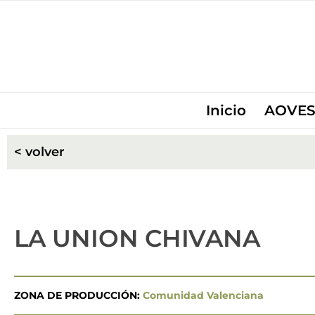
Inicio
AOVES
< volver
LA UNION CHIVANA
ZONA DE PRODUCCIÓN:
Comunidad Valenciana