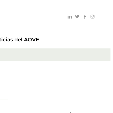
ticias del AOVE