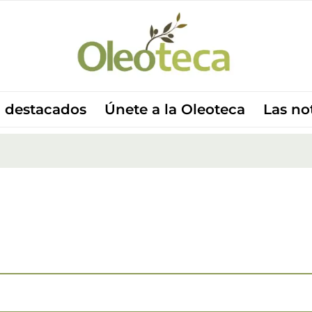
 destacados
Únete a la Oleoteca
Las no