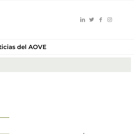
ticias del AOVE