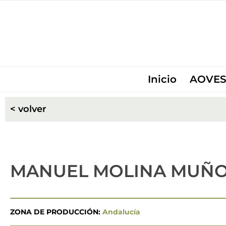
Inicio
AOVES
< volver
MANUEL MOLINA MUÑOZ 
ZONA DE PRODUCCIÓN:
Andalucía