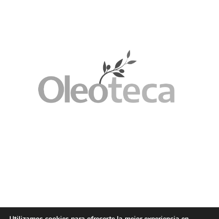
Utilizamos cookies para ofrecerte la mejor experiencia en