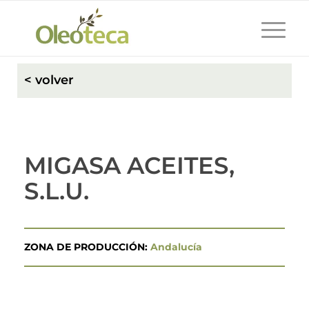
< volver
MIGASA ACEITES,
S.L.U.
ZONA DE PRODUCCIÓN:
Andalucía