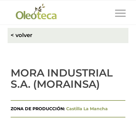
< volver
MORA INDUSTRIAL
S.A. (MORAINSA)
ZONA DE PRODUCCIÓN:
Castilla La Mancha