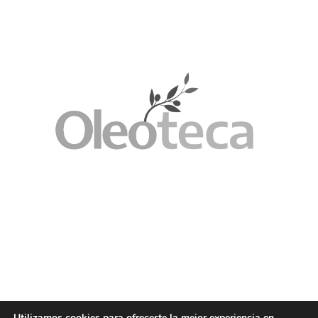
Utilizamos cookies para ofrecerte la mejor experiencia en