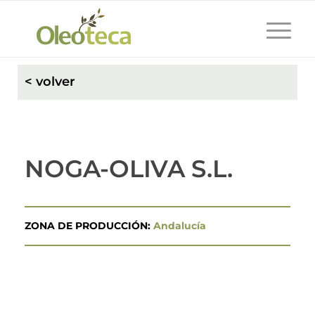
< volver
NOGA-OLIVA S.L.
ZONA DE PRODUCCIÓN:
Andalucía