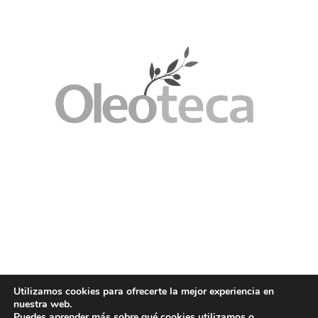
Utilizamos cookies para ofrecerte la mejor experiencia en
nuestra web.
Puedes aprender más sobre qué cookies utilizamos o