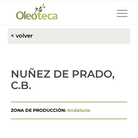
< volver
NUÑEZ DE PRADO,
C.B.
ZONA DE PRODUCCIÓN:
Andalucía