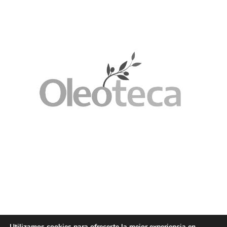
Utilizamos cookies para ofrecerte la mejor experiencia en