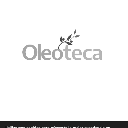
Utilizamos cookies para ofrecerte la mejor experiencia en