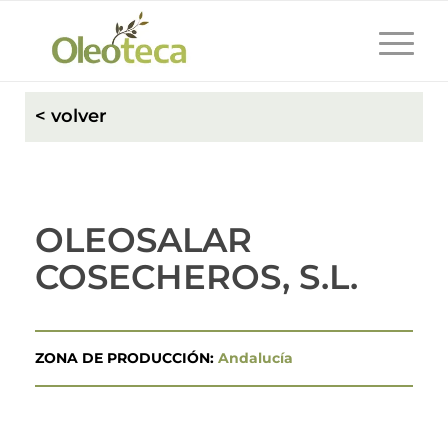
< volver
OLEOSALAR
COSECHEROS, S.L.
ZONA DE PRODUCCIÓN:
Andalucía