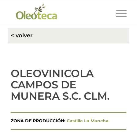
< volver
OLEOVINICOLA
CAMPOS DE
MUNERA S.C. CLM.
ZONA DE PRODUCCIÓN:
Castilla La Mancha