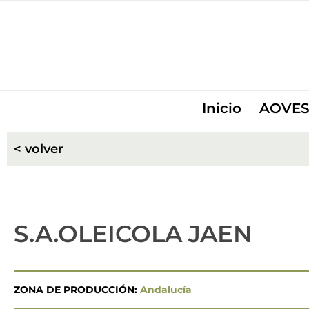
Inicio
AOVES
< volver
S.A.OLEICOLA JAEN
ZONA DE PRODUCCIÓN:
Andalucía