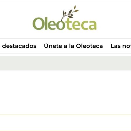
 destacados
Únete a la Oleoteca
Las no