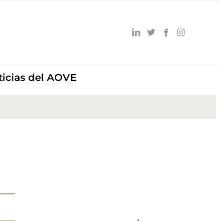
ticias del AOVE