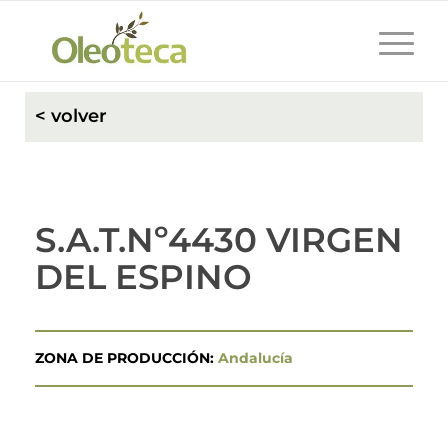
< volver
S.A.T.Nº4430 VIRGEN
DEL ESPINO
ZONA DE PRODUCCIÓN:
Andalucía