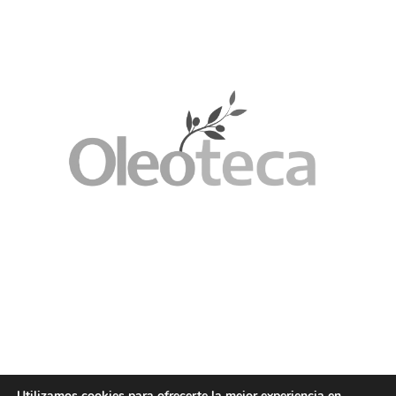
Utilizamos cookies para ofrecerte la mejor experiencia en