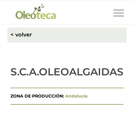
< volver
S.C.A.OLEOALGAIDAS
ZONA DE PRODUCCIÓN:
Andalucía