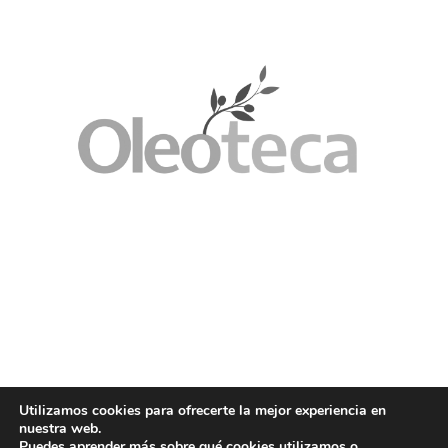
Utilizamos cookies para ofrecerte la mejor experiencia en
nuestra web.
Puedes aprender más sobre qué cookies utilizamos o