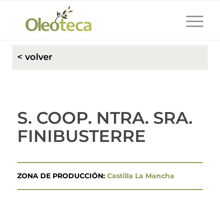
< volver
S. COOP. NTRA. SRA.
FINIBUSTERRE
ZONA DE PRODUCCIÓN:
Castilla La Mancha