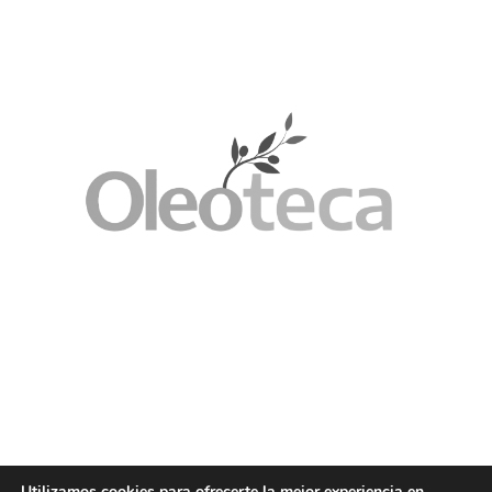
Utilizamos cookies para ofrecerte la mejor experiencia en