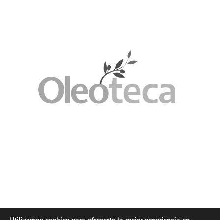
Utilizamos cookies para ofrecerte la mejor experiencia en