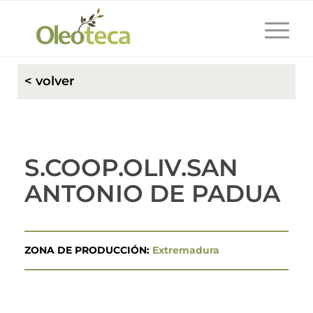
< volver
S.COOP.OLIV.SAN
ANTONIO DE PADUA
ZONA DE PRODUCCIÓN:
Extremadura