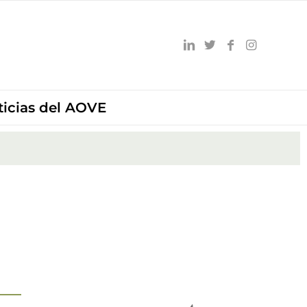
ticias del AOVE