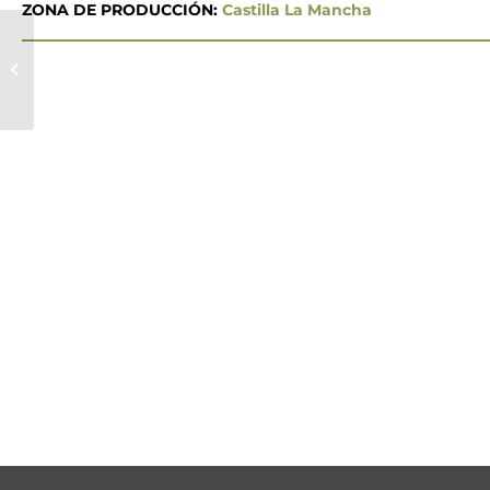
ZONA DE PRODUCCIÓN:
Castilla La Mancha
SOCOCAMGUA