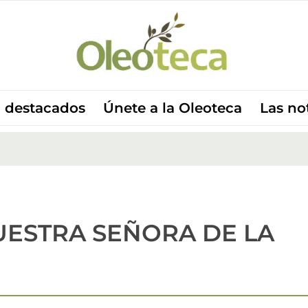
 destacados
Únete a la Oleoteca
Las no
UESTRA SEÑORA DE LA