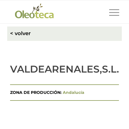
< volver
VALDEARENALES,S.L.
ZONA DE PRODUCCIÓN:
Andalucía