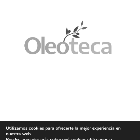
Utilizamos cookies para ofrecerte la mejor experiencia en
nuestra web.
Puedes aprender más sobre qué cookies utilizamos o