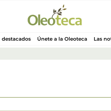
 destacados
Únete a la Oleoteca
Las no