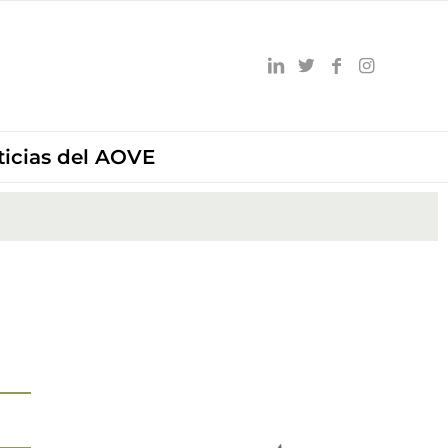
ticias del AOVE