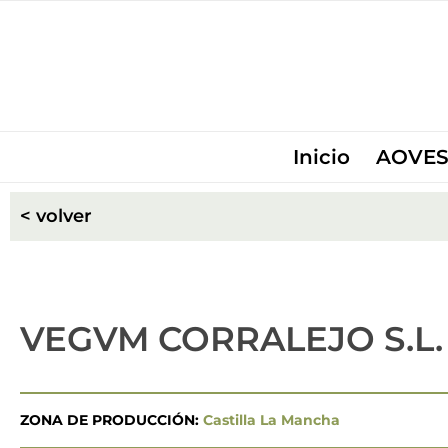
Inicio
AOVES
< volver
VEGVM CORRALEJO S.L.
ZONA DE PRODUCCIÓN:
Castilla La Mancha