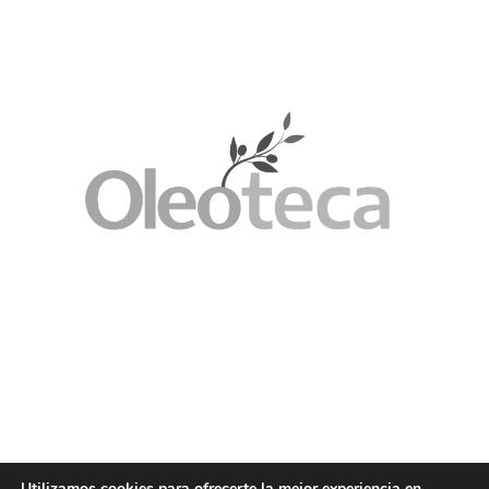
Utilizamos cookies para ofrecerte la mejor experiencia en