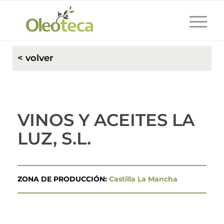
< volver
VINOS Y ACEITES LA
LUZ, S.L.
ZONA DE PRODUCCIÓN:
Castilla La Mancha