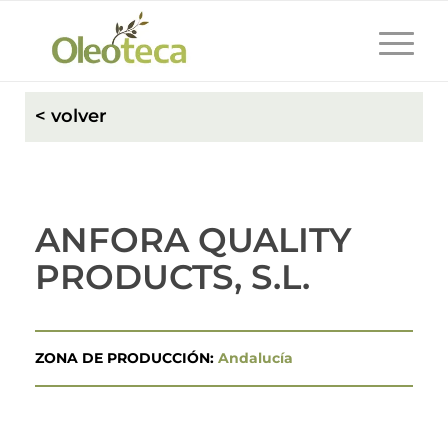
< volver
ANFORA QUALITY
PRODUCTS, S.L.
ZONA DE PRODUCCIÓN:
Andalucía