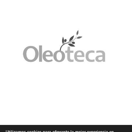
Utilizamos cookies para ofrecerte la mejor experiencia en