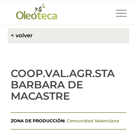
< volver
COOP.VAL.AGR.STA
BARBARA DE
MACASTRE
ZONA DE PRODUCCIÓN:
Comunidad Valenciana