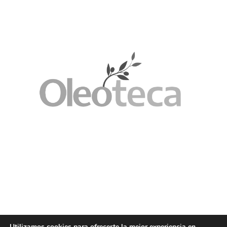
Utilizamos cookies para ofrecerte la mejor experiencia en