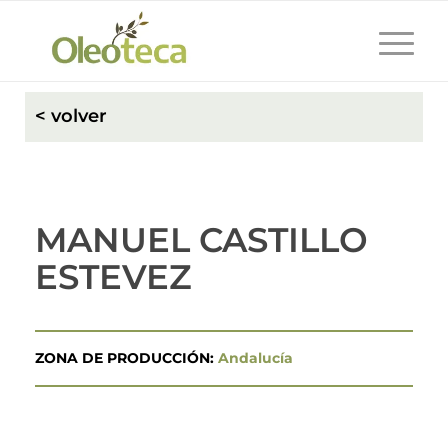
< volver
MANUEL CASTILLO
ESTEVEZ
ZONA DE PRODUCCIÓN:
Andalucía