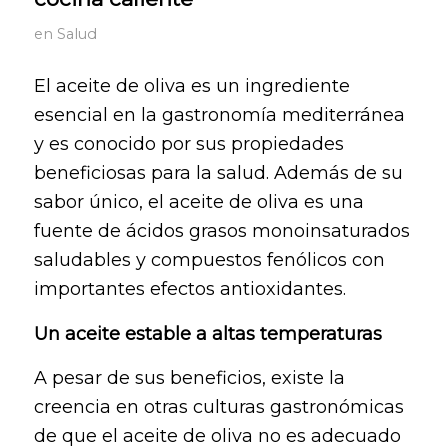
en
Salud
El aceite de oliva es un ingrediente
esencial en la gastronomía mediterránea
y es conocido por sus propiedades
beneficiosas para la salud. Además de su
sabor único, el aceite de oliva es una
fuente de ácidos grasos monoinsaturados
saludables y compuestos fenólicos con
importantes efectos antioxidantes.
Un aceite estable a altas temperaturas
A pesar de sus beneficios, existe la
creencia en otras culturas gastronómicas
de que el aceite de oliva no es adecuado