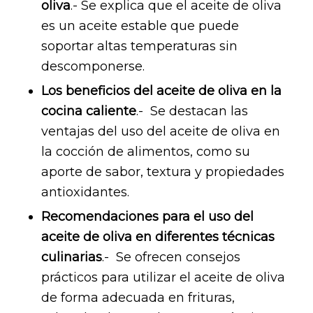
oliva
.- Se explica que el aceite de oliva
es un aceite estable que puede
soportar altas temperaturas sin
descomponerse.
Los beneficios del aceite de oliva en la
cocina caliente
.- Se destacan las
ventajas del uso del aceite de oliva en
la cocción de alimentos, como su
aporte de sabor, textura y propiedades
antioxidantes.
Recomendaciones para el uso del
aceite de oliva en diferentes técnicas
culinarias
.- Se ofrecen consejos
prácticos para utilizar el aceite de oliva
de forma adecuada en frituras,