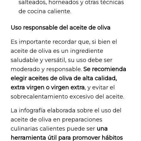
salteados, horneados y otras técnicas
de cocina caliente.
Uso responsable del aceite de oliva
Es importante recordar que, si bien el
aceite de oliva es un ingrediente
saludable y versátil, su uso debe ser
moderado y responsable.
Se recomienda
elegir aceites de oliva de alta calidad,
extra virgen o virgen extra
, y evitar el
sobrecalentamiento excesivo del aceite.
La infografía elaborada sobre el uso del
aceite de oliva en preparaciones
culinarias calientes puede ser
una
herramienta útil para promover hábitos