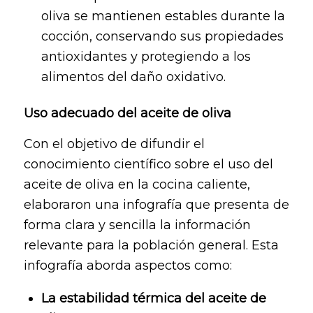
oliva se mantienen estables durante la
cocción, conservando sus propiedades
antioxidantes y protegiendo a los
alimentos del daño oxidativo.
Uso adecuado del aceite de oliva
Con el objetivo de difundir el
conocimiento científico sobre el uso del
aceite de oliva en la cocina caliente,
elaboraron una infografía que presenta de
forma clara y sencilla la información
relevante para la población general. Esta
infografía aborda aspectos como:
La estabilidad térmica del aceite de