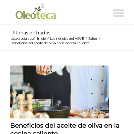
Últimas entradas
Usted está aquí:
Inicio
/
Las noticias del AOVE
/
Salud
/
Beneficios del aceite de oliva en la cocina caliente
Beneficios del aceite de oliva en la
cocina caliente