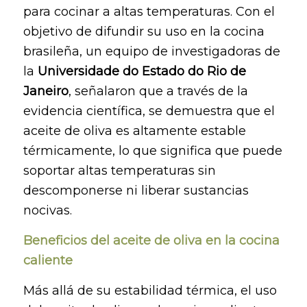
para cocinar a altas temperaturas. Con el
objetivo de difundir su uso en la cocina
brasileña, un equipo de investigadoras de
la
Universidade do Estado do Rio de
Janeiro
, señalaron que a través de la
evidencia científica, se demuestra que el
aceite de oliva es altamente estable
térmicamente, lo que significa que puede
soportar altas temperaturas sin
descomponerse ni liberar sustancias
nocivas.
Beneficios del aceite de oliva en la cocina
caliente
Más allá de su estabilidad térmica, el uso