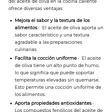
del aceite de oliva en la cocina caliente
ofrece diversas ventajas:
Mejora el sabor y la textura de los
alimentos
.- El aceite de oliva aporta un
sabor característico y una textura
agradable a las preparaciones
culinarias.
Facilita la cocción uniforme
.- El aceite
de oliva tiene un alto punto de humo,
lo que significa que puede soportar
temperaturas elevadas sin quemarse.
Esto permite una cocción uniforme de
los alimentos.
Aporta propiedades antioxidantes
.-
Los compuestos fenólicos del aceite de