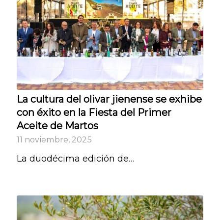
La cultura del olivar jienense se exhibe
con éxito en la Fiesta del Primer
Aceite de Martos
11 noviembre, 2025
La duodécima edición de…