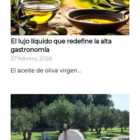
El lujo líquido que redefine la alta
gastronomía
27 febrero, 2026
El aceite de oliva virgen…