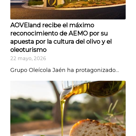
AOVEland recibe el máximo
reconocimiento de AEMO por su
apuesta por la cultura del olivo y el
oleoturismo
22 mayo, 2026
Grupo Oleícola Jaén ha protagonizado…