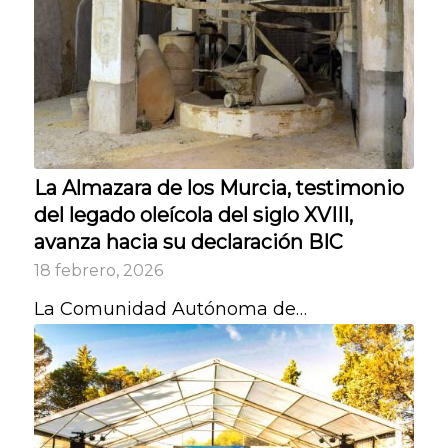
La Almazara de los Murcia, testimonio
del legado oleícola del siglo XVIII,
avanza hacia su declaración BIC
18 febrero, 2026
La Comunidad Autónoma de…