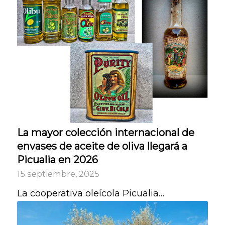
La mayor colección internacional de
envases de aceite de oliva llegará a
Picualia en 2026
15 septiembre, 2025
La cooperativa oleícola Picualia…