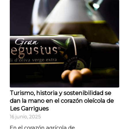
Turismo, historia y sostenibilidad se
dan la mano en el corazón oleícola de
Les Garrigues
16 junio, 2025
En el corazón agrícola de…