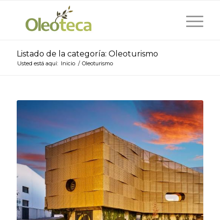
Listado de la categoría: Oleoturismo
Usted está aquí:
Inicio
/
Oleoturismo