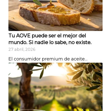
Tu AOVE puede ser el mejor del
mundo. Si nadie lo sabe, no existe.
27 abril, 2026
El consumidor premium de aceite…