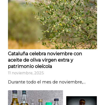
Cataluña celebra noviembre con
aceite de oliva virgen extra y
patrimonio oleícola
11 noviembre, 2025
Durante todo el mes de noviembre,…