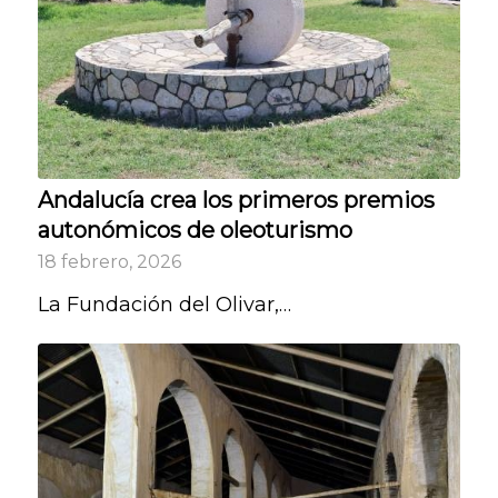
Andalucía crea los primeros premios
autonómicos de oleoturismo
18 febrero, 2026
La Fundación del Olivar,…