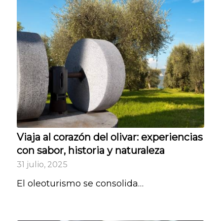
Viaja al corazón del olivar: experiencias
con sabor, historia y naturaleza
31 julio, 2025
El oleoturismo se consolida…