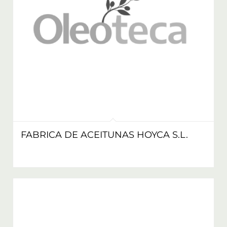
FABRICA DE ACEITUNAS HOYCA S.L.