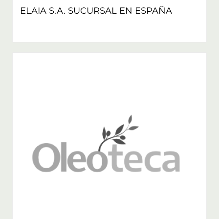
ELAIA S.A. SUCURSAL EN ESPAÑA