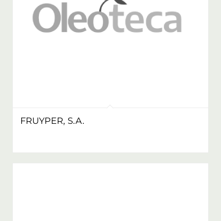
FRUYPER, S.A.