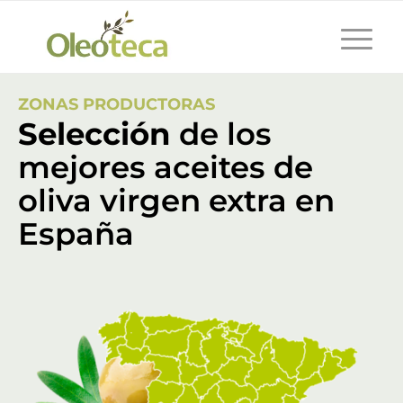
ZONAS PRODUCTORAS
Selección
de los
mejores aceites de
oliva virgen extra en
España