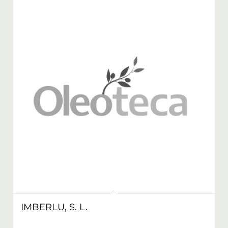
IMBERLU, S. L.