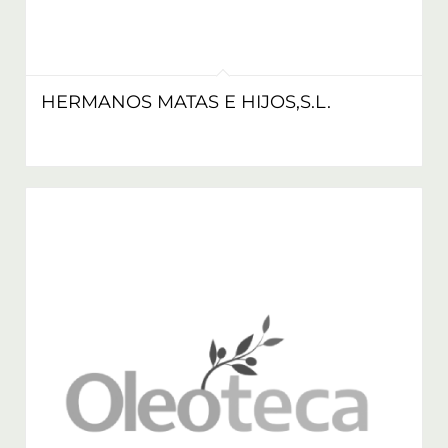
HERMANOS MATAS E HIJOS,S.L.