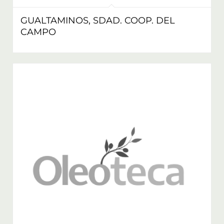
GUALTAMINOS, SDAD. COOP. DEL
CAMPO