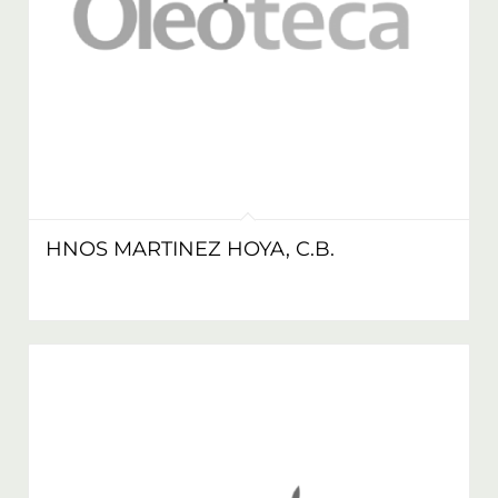
HNOS MARTINEZ HOYA, C.B.