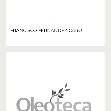
FRANCISCO FERNANDEZ CARO