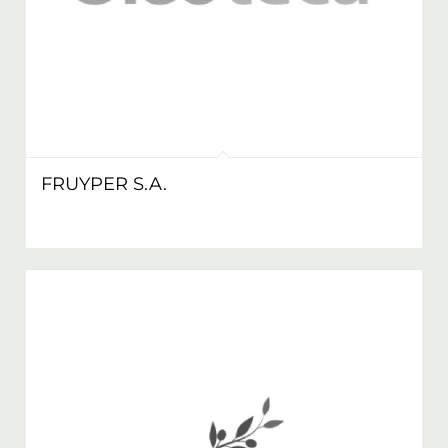
FRUYPER S.A.