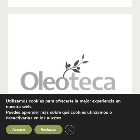
Utilizamos cookies para ofrecerte la mejor experiencia en
nuestra web.
Puedes aprender más sobre qué cookies utilizamos o
desactivarlas en los
ajustes
.
Cerrar el banner de cookies RGPD
Aceptar
Rechazar