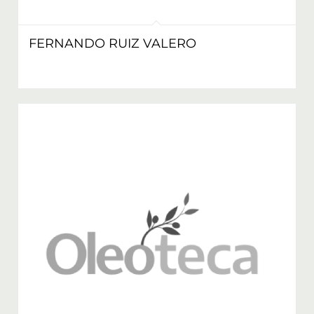
FERNANDO RUIZ VALERO