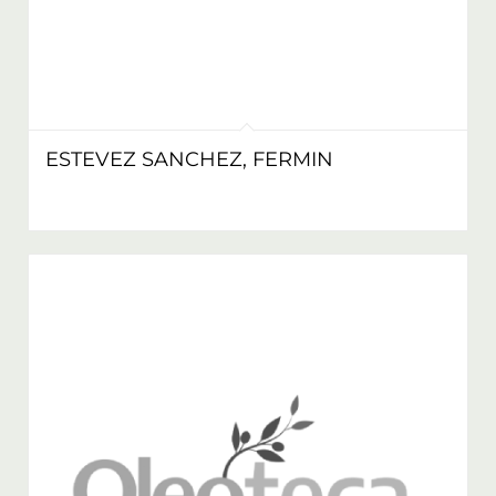
ESTEVEZ SANCHEZ, FERMIN