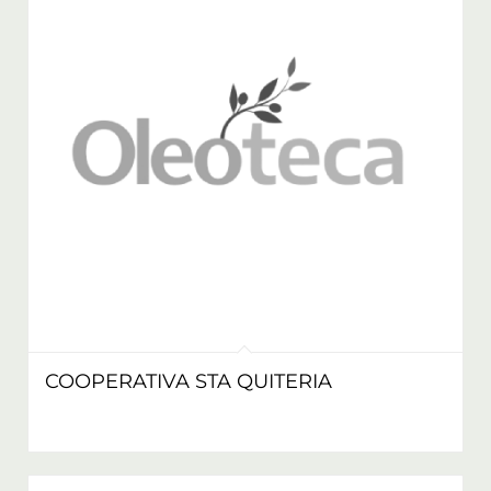
COOPERATIVA STA QUITERIA