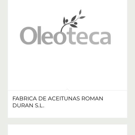
FABRICA DE ACEITUNAS ROMAN
DURAN S.L.