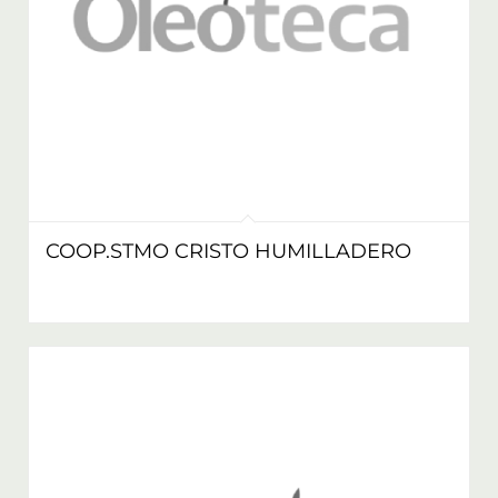
COOP.STMO CRISTO HUMILLADERO