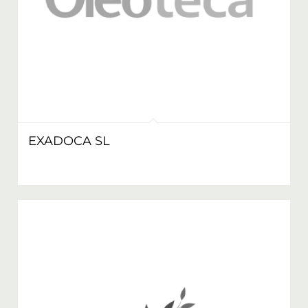
EXADOCA SL