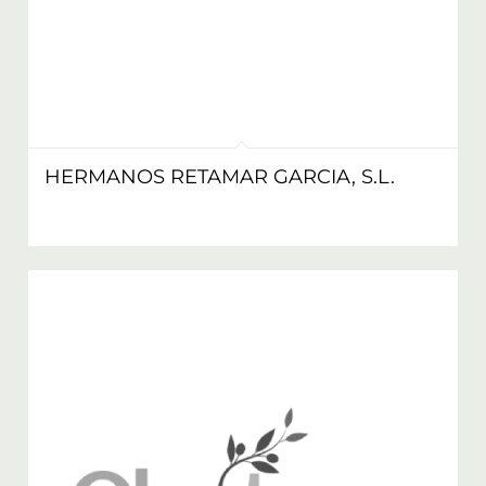
HERMANOS RETAMAR GARCIA, S.L.