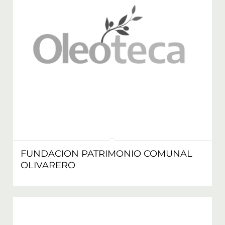
FUNDACION PATRIMONIO COMUNAL
OLIVARERO