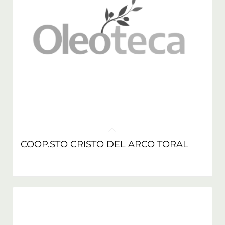
COOP.STO CRISTO DEL ARCO TORAL