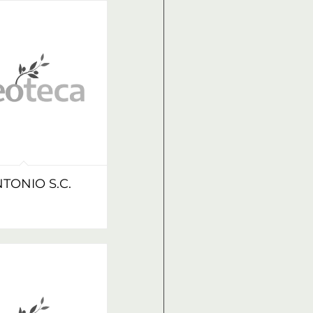
TONIO S.C.