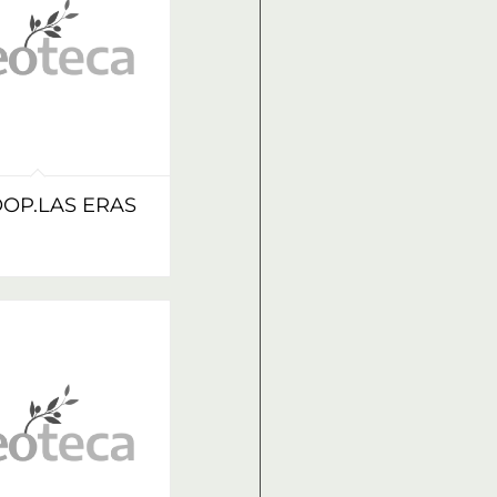
OP.LAS ERAS