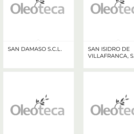
SAN DAMASO S.C.L.
SAN ISIDRO DE
VILLAFRANCA, S.