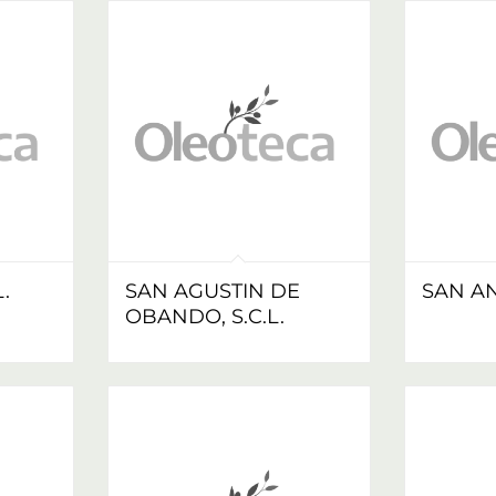
.
SAN AGUSTIN DE
SAN AN
OBANDO, S.C.L.