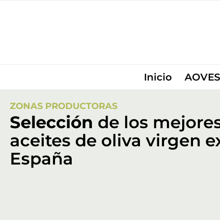
Inicio
AOVES
ZONAS PRODUCTORAS
Selección
de los mejore
aceites de oliva virgen e
España