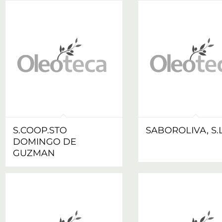
S.COOP.STO
SABOROLIVA, S.L
DOMINGO DE
GUZMAN