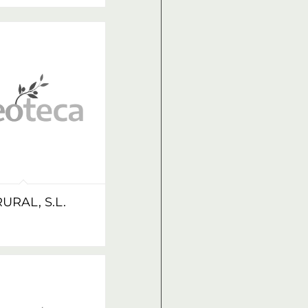
URAL, S.L.