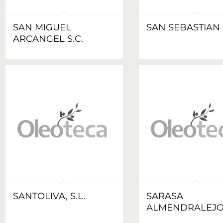
SAN MIGUEL
SAN SEBASTIAN S
ARCANGEL S.C.
SANTOLIVA, S.L.
SARASA
ALMENDRALEJO 