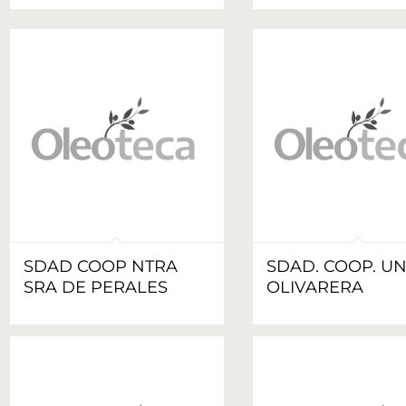
SDAD COOP NTRA
SDAD. COOP. U
SRA DE PERALES
OLIVARERA