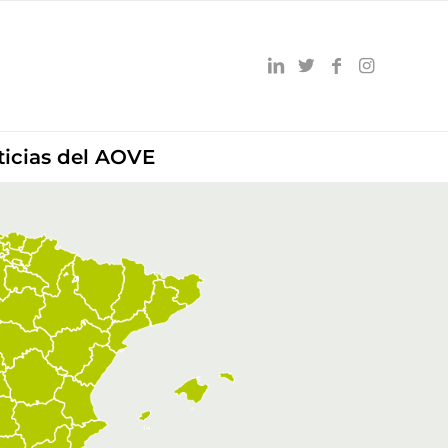
ticias del AOVE