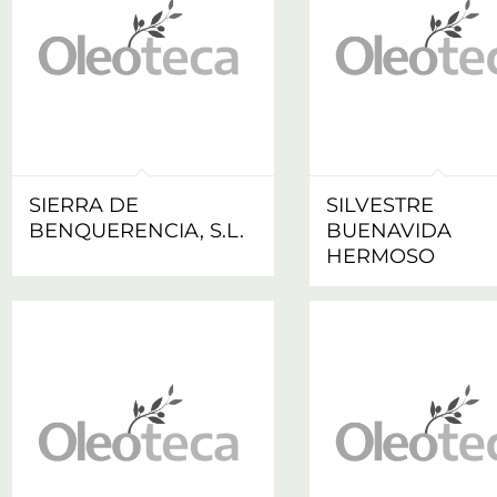
SIERRA DE
SILVESTRE
BENQUERENCIA, S.L.
BUENAVIDA
HERMOSO