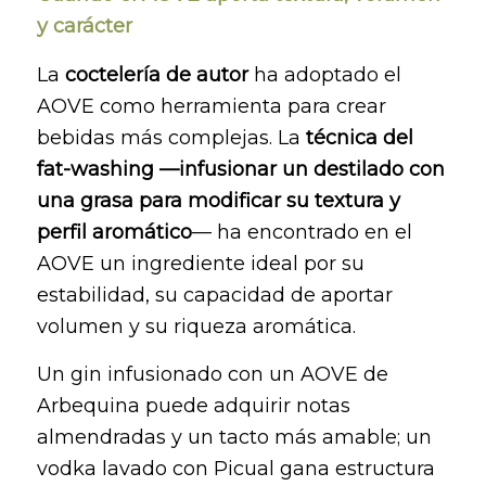
y carácter
La
coctelería de autor
ha adoptado el
AOVE como herramienta para crear
bebidas más complejas. La
técnica del
fat-washing —infusionar un destilado con
una grasa para modificar su textura y
perfil aromático
— ha encontrado en el
AOVE un ingrediente ideal por su
estabilidad, su capacidad de aportar
volumen y su riqueza aromática.
Un gin infusionado con un AOVE de
Arbequina puede adquirir notas
almendradas y un tacto más amable; un
vodka lavado con Picual gana estructura