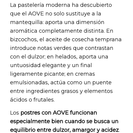
La pastelería moderna ha descubierto
que el AOVE no solo sustituye a la
mantequilla: aporta una dimensión
aromática completamente distinta. En
bizcochos, el aceite de cosecha temprana
introduce notas verdes que contrastan
con el dulzor; en helados, aporta una
untuosidad elegante y un final
ligeramente picante; en cremas
emulsionadas, actúa como un puente
entre ingredientes grasos y elementos
ácidos o frutales.
Los
postres con AOVE funcionan
especialmente bien cuando se busca un
equilibrio entre dulzor, amargor y acidez
.