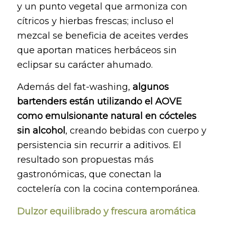
y un punto vegetal que armoniza con
cítricos y hierbas frescas; incluso el
mezcal se beneficia de aceites verdes
que aportan matices herbáceos sin
eclipsar su carácter ahumado.
Además del fat-washing,
algunos
bartenders están utilizando el AOVE
como emulsionante natural en cócteles
sin alcohol
, creando bebidas con cuerpo y
persistencia sin recurrir a aditivos. El
resultado son propuestas más
gastronómicas, que conectan la
coctelería con la cocina contemporánea.
Dulzor equilibrado y frescura aromática