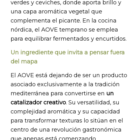
verdes y ceviches, donde aporta brillo y
una capa aromática vegetal que
complementa el picante. En la cocina
nórdica, el AOVE temprano se emplea
para equilibrar fermentados y encurtidos.
Un ingrediente que invita a pensar fuera
del mapa
El AOVE está dejando de ser un producto
asociado exclusivamente a la tradición
mediterránea para convertirse en
un
catalizador creativo
. Su versatilidad, su
complejidad aromática y su capacidad
para transformar texturas lo sitúan en el
centro de una revolución gastronómica
que apenas está comenzando.