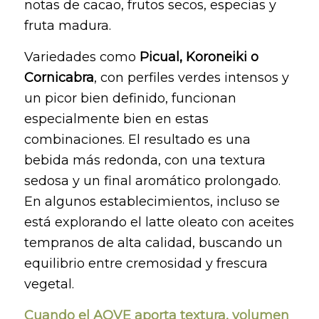
notas de cacao, frutos secos, especias y
fruta madura.
Variedades como
Picual, Koroneiki o
Cornicabra
, con perfiles verdes intensos y
un picor bien definido, funcionan
especialmente bien en estas
combinaciones. El resultado es una
bebida más redonda, con una textura
sedosa y un final aromático prolongado.
En algunos establecimientos, incluso se
está explorando el latte oleato con aceites
tempranos de alta calidad, buscando un
equilibrio entre cremosidad y frescura
vegetal.
Cuando el AOVE aporta textura, volumen