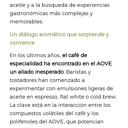
aceite y a la búsqueda de experiencias
gastronómicas más complejas y
memorables.
Un diálogo aromático que sorprende y
convence
En los últimos años,
el café de
especialidad ha encontrado en el AOVE
un aliado inesperado
. Baristas y
tostadores han comenzado a
experimentar con emulsiones ligeras de
aceite en espresso, flat white o cold brew.
La clave está en la interacción entre los
compuestos volátiles del café y los
polifenoles del AOVE, que potencian