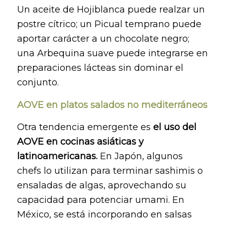
Un aceite de Hojiblanca puede realzar un
postre cítrico; un Picual temprano puede
aportar carácter a un chocolate negro;
una Arbequina suave puede integrarse en
preparaciones lácteas sin dominar el
conjunto.
AOVE en platos salados no mediterráneos
Otra tendencia emergente es
el uso del
AOVE en cocinas asiáticas y
latinoamericanas.
En Japón, algunos
chefs lo utilizan para terminar sashimis o
ensaladas de algas, aprovechando su
capacidad para potenciar umami. En
México, se está incorporando en salsas