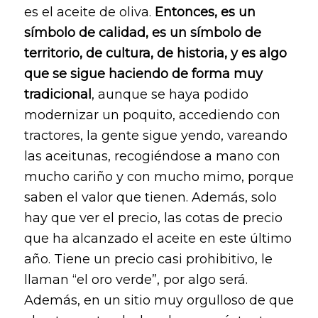
es el aceite de oliva.
Entonces, es un
símbolo de calidad, es un símbolo de
territorio, de cultura, de historia, y es algo
que se sigue haciendo de forma muy
tradicional
, aunque se haya podido
modernizar un poquito, accediendo con
tractores, la gente sigue yendo, vareando
las aceitunas, recogiéndose a mano con
mucho cariño y con mucho mimo, porque
saben el valor que tienen. Además, solo
hay que ver el precio, las cotas de precio
que ha alcanzado el aceite en este último
año. Tiene un precio casi prohibitivo, le
llaman “el oro verde”, por algo será.
Además, en un sitio muy orgulloso de que