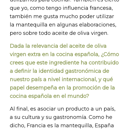
que yo, como tengo influencia francesa,
también me gusta mucho poder utilizar
la mantequilla en algunas elaboraciones,
pero sobre todo aceite de oliva virgen.
Dada la relevancia del aceite de oliva
virgen extra en la cocina española, ¿Cómo
crees que este ingrediente ha contribuido
a definir la identidad gastronómica de
nuestro país a nivel internacional, y qué
papel desempeña en la promoción de la
cocina española en el mundo?
Al final, es asociar un producto a un país,
a su cultura y su gastronomía. Como he
dicho, Francia es la mantequilla, España