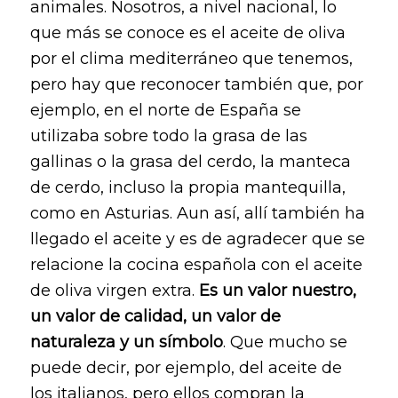
animales. Nosotros, a nivel nacional, lo
que más se conoce es el aceite de oliva
por el clima mediterráneo que tenemos,
pero hay que reconocer también que, por
ejemplo, en el norte de España se
utilizaba sobre todo la grasa de las
gallinas o la grasa del cerdo, la manteca
de cerdo, incluso la propia mantequilla,
como en Asturias. Aun así, allí también ha
llegado el aceite y es de agradecer que se
relacione la cocina española con el aceite
de oliva virgen extra.
Es un valor
nuestro,
un valor de calidad, un valor de
naturaleza y un símbolo
. Que mucho se
puede decir, por ejemplo, del aceite de
los italianos, pero ellos compran la