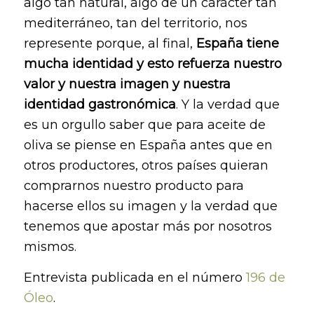
algo tan natural, algo de un carácter tan
mediterráneo, tan del territorio, nos
represente porque, al final,
España tiene
mucha identidad y esto refuerza nuestro
valor y nuestra imagen y nuestra
identidad gastronómica
. Y la verdad que
es un orgullo saber que para aceite de
oliva se piense en España antes que en
otros productores, otros países quieran
comprarnos nuestro producto para
hacerse ellos su imagen y la verdad que
tenemos que apostar más por nosotros
mismos.
Entrevista publicada en el número
196 de
Óleo
.