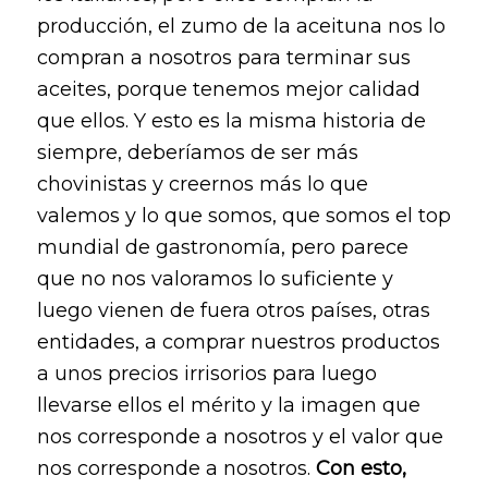
producción, el zumo de la aceituna nos lo
compran a nosotros para terminar sus
aceites, porque tenemos mejor calidad
que ellos. Y esto es la misma historia de
siempre, deberíamos de ser más
chovinistas y creernos más lo que
valemos y lo que somos, que somos el top
mundial de gastronomía, pero parece
que no nos valoramos lo suficiente y
luego vienen de fuera otros países, otras
entidades, a comprar nuestros productos
a unos precios irrisorios para luego
llevarse ellos el mérito y la imagen que
nos corresponde a nosotros y el valor que
nos corresponde a nosotros.
Con esto,