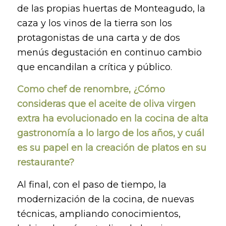
de las propias huertas de Monteagudo, la
caza y los vinos de la tierra son los
protagonistas de una carta y de dos
menús degustación en continuo cambio
que encandilan a crítica y público.
Como chef de renombre, ¿Cómo
consideras que el aceite de oliva virgen
extra ha evolucionado en la cocina de alta
gastronomía a lo largo de los años, y cuál
es su papel en la creación de platos en su
restaurante?
Al final, con el paso de tiempo, la
modernización de la cocina, de nuevas
técnicas, ampliando conocimientos,