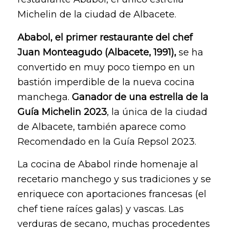
Michelin de la ciudad de Albacete.
Ababol, el primer restaurante del chef
Juan Monteagudo (Albacete, 1991),
se ha
convertido en muy poco tiempo en un
bastión imperdible de la nueva cocina
manchega.
Ganador de una estrella de la
Guía Michelin 2023
, la única de la ciudad
de Albacete, también aparece como
Recomendado en la Guía Repsol 2023.
La cocina de Ababol rinde homenaje al
recetario manchego y sus tradiciones y se
enriquece con aportaciones francesas (el
chef tiene raíces galas) y vascas. Las
verduras de secano, muchas procedentes