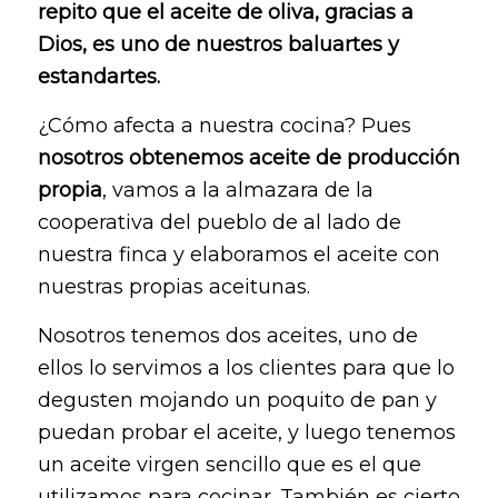
repito que el aceite de oliva, gracias a
Dios, es uno de nuestros baluartes y
estandartes.
¿Cómo afecta a nuestra cocina?
Pues
nosotros obtenemos aceite de producción
propia
, vamos a la almazara de la
cooperativa del pueblo de al lado de
nuestra finca y elaboramos el aceite con
nuestras propias aceitunas.
Nosotros tenemos dos aceites, uno de
ellos lo servimos a los clientes para que lo
degusten mojando un poquito de pan y
puedan probar el aceite, y luego tenemos
un aceite virgen sencillo que es el que
utilizamos para cocinar. También es cierto