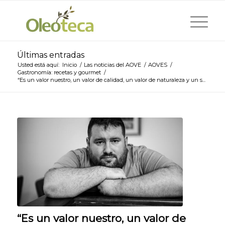
Últimas entradas
Usted está aquí:
Inicio
/
Las noticias del AOVE
/
AOVES
/
Gastronomía: recetas y gourmet
/
“Es un valor nuestro, un valor de calidad, un valor de naturaleza y un s...
“Es un valor nuestro, un valor de