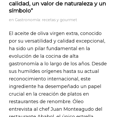
calidad, un valor de naturaleza y un
símbolo”
en
Gastronomía: recetas y gourmet
El aceite de oliva virgen extra, conocido
por su versatilidad y calidad excepcional,
ha sido un pilar fundamental en la
evolución de la cocina de alta
gastronomía a lo largo de los años. Desde
sus humildes orígenes hasta su actual
reconocimiento internacional, este
ingrediente ha desempeñado un papel
crucial en la creación de platos en
restaurantes de renombre. Óleo
entrevista al chef Juan Monteagudo del
restaurante Ababol, el único estrella