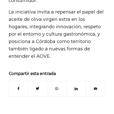
consumidor.
La iniciativa invita a repensar el papel del
aceite de oliva virgen extra en los
hogares, integrando innovación, respeto
por el entorno y cultura gastronómica, y
posiciona a Córdoba como territorio
también ligado a nuevas formas de
entender el AOVE.
Compartir esta entrada