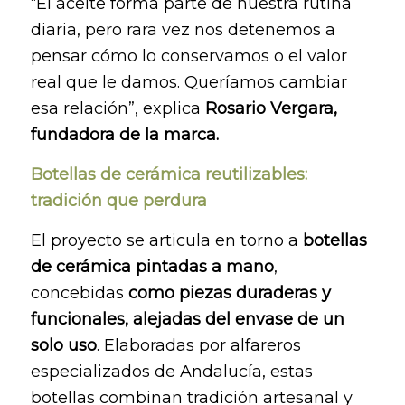
“El aceite forma parte de nuestra rutina
diaria, pero rara vez nos detenemos a
pensar cómo lo conservamos o el valor
real que le damos. Queríamos cambiar
esa relación”, explica
Rosario Vergara,
fundadora de la marca.
Botellas de cerámica reutilizables:
tradición que perdura
El proyecto se articula en torno a
botellas
de cerámica pintadas a mano
,
concebidas
como piezas duraderas y
funcionales, alejadas del envase de un
solo uso
. Elaboradas por alfareros
especializados de Andalucía, estas
botellas combinan tradición artesanal y