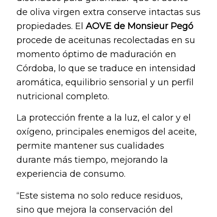
de oliva virgen extra conserve intactas sus
propiedades. El
AOVE de Monsieur Pegó
procede de aceitunas recolectadas en su
momento óptimo de maduración en
Córdoba, lo que se traduce en intensidad
aromática, equilibrio sensorial y un perfil
nutricional completo.
La protección frente a la luz, el calor y el
oxígeno, principales enemigos del aceite,
permite mantener sus cualidades
durante más tiempo, mejorando la
experiencia de consumo.
“Este sistema no solo reduce residuos,
sino que mejora la conservación del