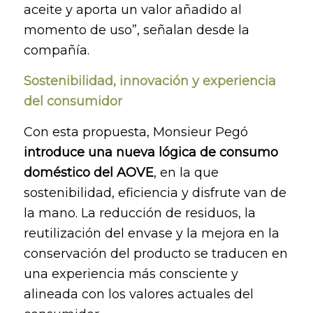
aceite y aporta un valor añadido al
momento de uso”, señalan desde la
compañía.
Sostenibilidad, innovación y experiencia
del consumidor
Con esta propuesta, Monsieur Pegó
introduce una nueva lógica de consumo
doméstico del AOVE
, en la que
sostenibilidad, eficiencia y disfrute van de
la mano. La reducción de residuos, la
reutilización del envase y la mejora en la
conservación del producto se traducen en
una experiencia más consciente y
alineada con los valores actuales del