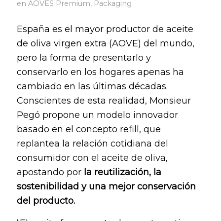
en
AOVES Premium
,
Packaging
España es el mayor productor de aceite
de oliva virgen extra (AOVE) del mundo,
pero la forma de presentarlo y
conservarlo en los hogares apenas ha
cambiado en las últimas décadas.
Conscientes de esta realidad, Monsieur
Pegó propone un modelo innovador
basado en el concepto refill, que
replantea la relación cotidiana del
consumidor con el aceite de oliva,
apostando por
la reutilización, la
sostenibilidad y una mejor conservación
del producto.