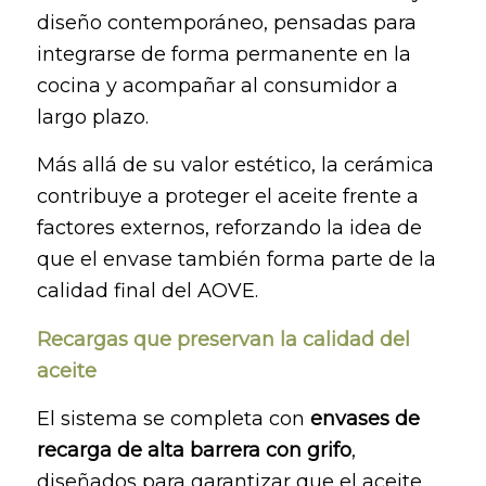
diseño contemporáneo, pensadas para
integrarse de forma permanente en la
cocina y acompañar al consumidor a
largo plazo.
Más allá de su valor estético, la cerámica
contribuye a proteger el aceite frente a
factores externos, reforzando la idea de
que el envase también forma parte de la
calidad final del AOVE.
Recargas que preservan la calidad del
aceite
El sistema se completa con
envases de
recarga de alta barrera con grifo
,
diseñados para garantizar que el aceite