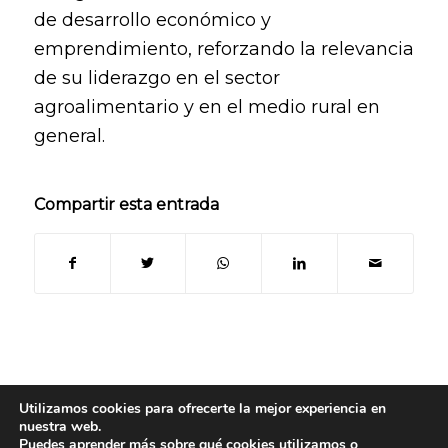
de desarrollo económico y
emprendimiento, reforzando la relevancia
de su liderazgo en el sector
agroalimentario y en el medio rural en
general.
Compartir esta entrada
Utilizamos cookies para ofrecerte la mejor experiencia en
nuestra web.
Puedes aprender más sobre qué cookies utilizamos o