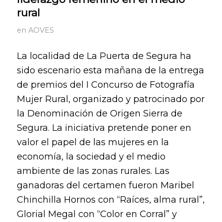
rural
en
AOVES
La localidad de La Puerta de Segura ha
sido escenario esta mañana de la entrega
de premios del I Concurso de Fotografía
Mujer Rural, organizado y patrocinado por
la Denominación de Origen Sierra de
Segura. La iniciativa pretende poner en
valor el papel de las mujeres en la
economía, la sociedad y el medio
ambiente de las zonas rurales. Las
ganadoras del certamen fueron Maribel
Chinchilla Hornos con “Raíces, alma rural”,
Glorial Megal con “Color en Corral” y