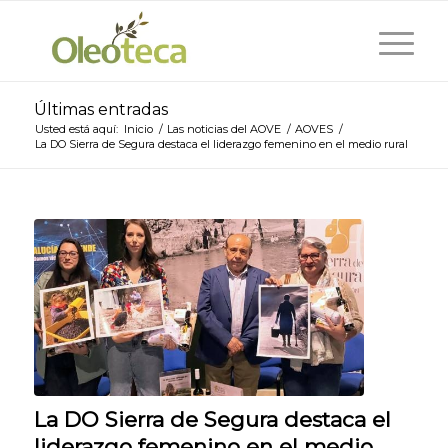
Últimas entradas
Usted está aquí:
Inicio
/
Las noticias del AOVE
/
AOVES
/
La DO Sierra de Segura destaca el liderazgo femenino en el medio rural
La DO Sierra de Segura destaca el
liderazgo femenino en el medio