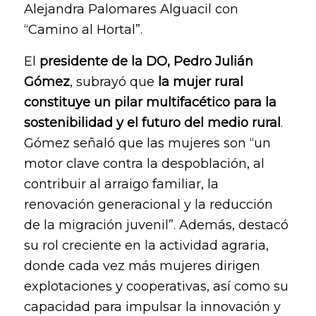
Alejandra Palomares Alguacil con
“Camino al Hortal”.
El
presidente de la DO, Pedro Julián
Gómez
, subrayó que
la mujer rural
constituye un pilar multifacético para la
sostenibilidad y el futuro del medio rural
.
Gómez señaló que las mujeres son “un
motor clave contra la despoblación, al
contribuir al arraigo familiar, la
renovación generacional y la reducción
de la migración juvenil”. Además, destacó
su rol creciente en la actividad agraria,
donde cada vez más mujeres dirigen
explotaciones y cooperativas, así como su
capacidad para impulsar la innovación y