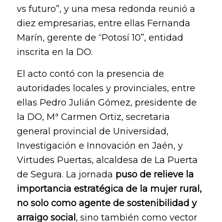
vs futuro”, y una mesa redonda reunió a
diez empresarias, entre ellas Fernanda
Marín, gerente de “Potosí 10”, entidad
inscrita en la DO.
El acto contó con la presencia de
autoridades locales y provinciales, entre
ellas Pedro Julián Gómez, presidente de
la DO, Mª Carmen Ortiz, secretaria
general provincial de Universidad,
Investigación e Innovación en Jaén, y
Virtudes Puertas, alcaldesa de La Puerta
de Segura. La jornada
puso de relieve la
importancia estratégica de la mujer rural,
no solo como agente de sostenibilidad y
arraigo social
, sino también como vector