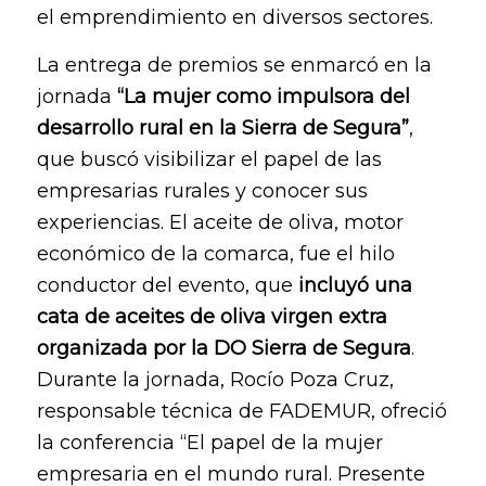
el emprendimiento en diversos sectores.
La entrega de premios se enmarcó en la
jornada
“La mujer como impulsora del
desarrollo rural en la Sierra de Segura”
,
que buscó visibilizar el papel de las
empresarias rurales y conocer sus
experiencias. El aceite de oliva, motor
económico de la comarca, fue el hilo
conductor del evento, que
incluyó una
cata de aceites de oliva virgen extra
organizada por la DO Sierra de Segura
.
Durante la jornada, Rocío Poza Cruz,
responsable técnica de FADEMUR, ofreció
la conferencia “El papel de la mujer
empresaria en el mundo rural. Presente