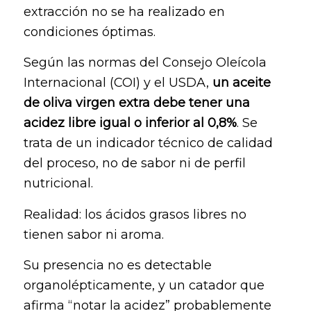
extracción no se ha realizado en
condiciones óptimas.
Según las normas del Consejo Oleícola
Internacional (COI) y el USDA,
un aceite
de oliva virgen extra debe tener una
acidez libre igual o inferior al 0,8%
. Se
trata de un indicador técnico de calidad
del proceso, no de sabor ni de perfil
nutricional.
Realidad: los ácidos grasos libres no
tienen sabor ni aroma.
Su presencia no es detectable
organolépticamente, y un catador que
afirma “notar la acidez” probablemente