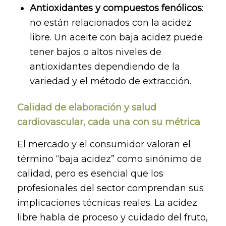
Antioxidantes y compuestos fenólicos
:
no están relacionados con la acidez
libre. Un aceite con baja acidez puede
tener bajos o altos niveles de
antioxidantes dependiendo de la
variedad y el método de extracción.
Calidad de elaboración y salud
cardiovascular, cada una con su métrica
El mercado y el consumidor valoran el
término “baja acidez” como sinónimo de
calidad, pero es esencial que los
profesionales del sector comprendan sus
implicaciones técnicas reales. La acidez
libre habla de proceso y cuidado del fruto,