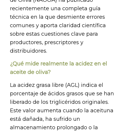
recientemente una completa guía
técnica en la que desmiente errores
comunes y aporta claridad científica
sobre estas cuestiones clave para
productores, prescriptores y
distribuidores.
¿Qué mide realmente la acidez en el
aceite de oliva?
La acidez grasa libre (AGL) indica el
porcentaje de ácidos grasos que se han
liberado de los triglicéridos originales.
Este valor aumenta cuando la aceituna
está dañada, ha sufrido un
almacenamiento prolongado o la