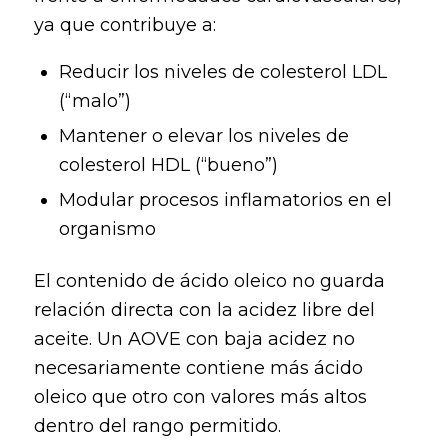
ya que contribuye a:
Reducir los niveles de colesterol LDL
(“malo”)
Mantener o elevar los niveles de
colesterol HDL (“bueno”)
Modular procesos inflamatorios en el
organismo
El contenido de ácido oleico no guarda
relación directa con la acidez libre del
aceite. Un AOVE con baja acidez no
necesariamente contiene más ácido
oleico que otro con valores más altos
dentro del rango permitido.