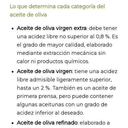
Lo que determina cada categoría del
aceite de oliva
Aceite de oliva virgen extra
: debe tener
una acidez libre no superior al 0,8 %. Es
el grado de mayor calidad, elaborado
mediante extracción mecánica sin
calor ni productos químicos.
Aceite de oliva virgen
: tiene una acidez
libre admisible ligeramente superior,
hasta un 2 %. También es un aceite de
primera prensa, pero puede contener
algunas aceitunas con un grado de
acidez inferior al deseado.
Aceite de oliva refinado
: elaborado a