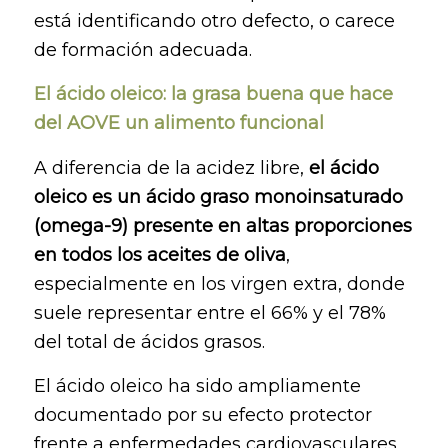
está identificando otro defecto, o carece
de formación adecuada.
El ácido oleico: la grasa buena que hace
del AOVE un alimento funcional
A diferencia de la acidez libre,
el ácido
oleico es un ácido graso monoinsaturado
(omega-9) presente en altas proporciones
en todos los aceites de oliva
,
especialmente en los virgen extra, donde
suele representar entre el 66% y el 78%
del total de ácidos grasos.
El ácido oleico ha sido ampliamente
documentado por su efecto protector
frente a enfermedades cardiovasculares,