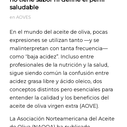
saludable
en
AOVES
En el mundo del aceite de oliva, pocas
expresiones se utilizan tanto —y se
malinterpretan con tanta frecuencia—
como “baja acidez”. Incluso entre
profesionales de la nutrición y la salud,
sigue siendo común la confusión entre
acidez grasa libre y ácido oleico, dos
conceptos distintos pero esenciales para
entender la calidad y los beneficios del
aceite de oliva virgen extra (AOVE).
La Asociación Norteamericana del Aceite
de Oliva (NAOOA) ha publicado