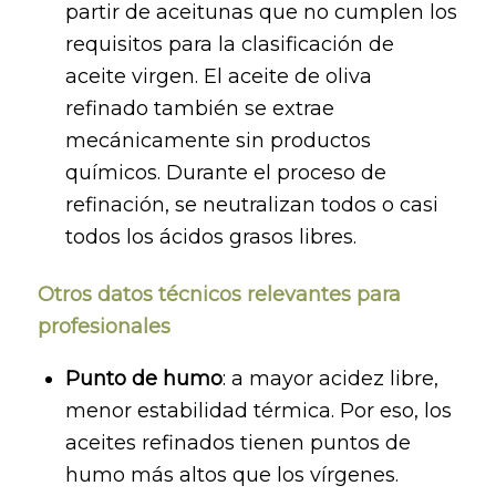
partir de aceitunas que no cumplen los
requisitos para la clasificación de
aceite virgen. El aceite de oliva
refinado también se extrae
mecánicamente sin productos
químicos. Durante el proceso de
refinación, se neutralizan todos o casi
todos los ácidos grasos libres.
Otros datos técnicos relevantes para
profesionales
Punto de humo
: a mayor acidez libre,
menor estabilidad térmica. Por eso, los
aceites refinados tienen puntos de
humo más altos que los vírgenes.