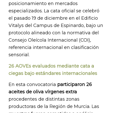
posicionamiento en mercados
especializados. La cata oficial se celebró
el pasado 19 de diciembre en el Edificio
Vitalys del Campus de Espinardo, bajo un
protocolo alineado con la normativa del
Consejo Oleícola Internacional (COI),
referencia internacional en clasificación
sensorial.
26 AOVEs evaluados mediante cata a
ciegas bajo estándares internacionales
En esta convocatoria
participaron 26
aceites de oliva vírgenes extra
procedentes de distintas zonas
productoras de la Región de Murcia. Las