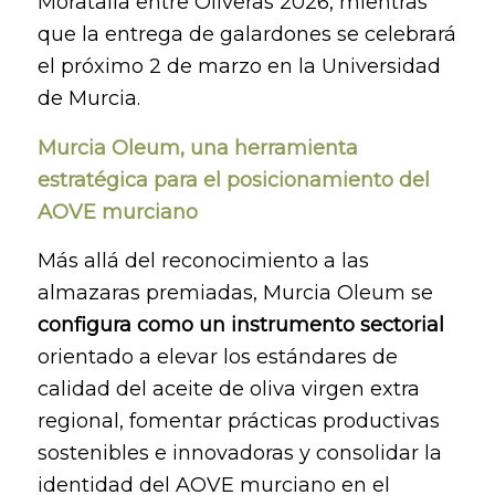
Moratalla entre Oliveras 2026, mientras
que la entrega de galardones se celebrará
el próximo 2 de marzo en la Universidad
de Murcia.
Murcia Oleum, una herramienta
estratégica para el posicionamiento del
AOVE murciano
Más allá del reconocimiento a las
almazaras premiadas, Murcia Oleum se
configura como un instrumento sectorial
orientado a elevar los estándares de
calidad del aceite de oliva virgen extra
regional, fomentar prácticas productivas
sostenibles e innovadoras y consolidar la
identidad del AOVE murciano en el