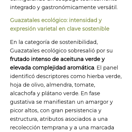
integrado y gastronómicamente versátil.
Guazatales ecológico: intensidad y
expresión varietal en clave sostenible
En la categoría de sostenibilidad,
Guazatales ecológico sobresalió por su
frutado intenso de aceituna verde y
elevada complejidad aromática
. El panel
identificó descriptores como hierba verde,
hoja de olivo, almendra, tomate,
alcachofa y plátano verde. En fase
gustativa se manifiestan un amargor y
picor altos, con gran persistencia y
estructura, atributos asociados a una
recolección temprana y a una marcada