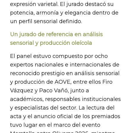
expresión varietal. El jurado destacó su
potencia, armonía y elegancia dentro de
un perfil sensorial definido.
Un jurado de referencia en análisis
sensorial y producción oleícola
El panel estuvo compuesto por ocho
expertos nacionales e internacionales de
reconocido prestigio en análisis sensorial
y producción de AOVE, entre ellos Firo
Vázquez y Paco Vañó, junto a
académicos, responsables institucionales
y especialistas del sector. La lectura del
acta y el anuncio oficial de los premiados
tuvo lugar en el marco del evento