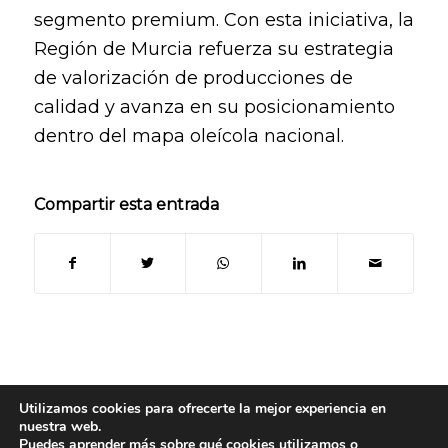
segmento premium. Con esta iniciativa, la
Región de Murcia refuerza su estrategia
de valorización de producciones de
calidad y avanza en su posicionamiento
dentro del mapa oleícola nacional.
Compartir esta entrada
Utilizamos cookies para ofrecerte la mejor experiencia en
nuestra web.
Puedes aprender más sobre qué cookies utilizamos o