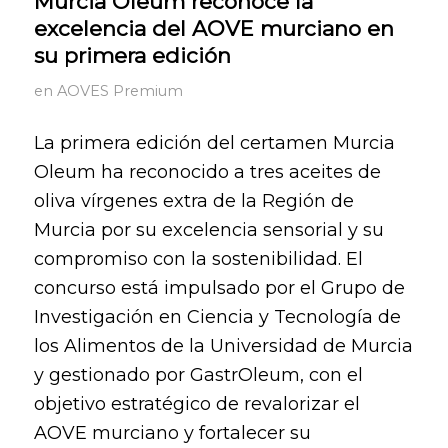
Murcia Oleum reconoce la
excelencia del AOVE murciano en
su primera edición
en
AOVES Premium
La primera edición del certamen Murcia
Oleum ha reconocido a tres aceites de
oliva vírgenes extra de la Región de
Murcia por su excelencia sensorial y su
compromiso con la sostenibilidad. El
concurso está impulsado por el Grupo de
Investigación en Ciencia y Tecnología de
los Alimentos de la Universidad de Murcia
y gestionado por GastrOleum, con el
objetivo estratégico de revalorizar el
AOVE murciano y fortalecer su