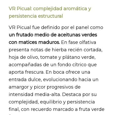
VR Picual: complejidad aromática y
persistencia estructural
VR Picual fue definido por el panel como
un frutado medio de aceitunas verdes
con matices maduros.
En fase olfativa
presenta notas de hierba recién cortada,
hoja de olivo, tomate y plátano verde,
acompañadas de un fondo cítrico que
aporta frescura. En boca ofrece una
entrada dulce, evolucionando hacia un
amargor y picor progresivos de
intensidad media-alta. Destaca por su
complejidad, equilibrio y persistencia
final, con recuerdo marcado a fruta verde