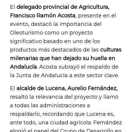
El
delegado provincial de Agricultura,
Francisco Ramón Acosta
, presente en el
evento, destacó la importancia del
Oleoturismo como un proyecto
significativo basado en uno de los
productos más destacados de las
culturas
milenarias que han dejado su huella en
Andalucía
. Acosta subrayó el respaldo de
la Junta de Andalucía a este sector clave.
El
alcalde de Lucena, Aurelio Fernández,
resaltó la relevancia del proyecto y llamó
a todas las administraciones a
respaldarlo, recordando que Lucena es,
ante todo, una ciudad agrícola. Fernández
elogió el papel del Grupo de Desarrollo en