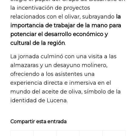
la incentivación de proyectos
relacionados con el olivar, subrayando
la
importancia de trabajar de la mano para
potenciar el desarrollo económico y
cultural de la región
.
La jornada culminó con una visita a las
almazaras y un desayuno molinero,
ofreciendo a los asistentes una
experiencia directa e inmersiva en el
mundo del aceite de oliva, símbolo de la
identidad de Lucena.
Compartir esta entrada