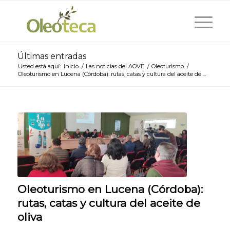
Últimas entradas
Usted está aquí:
Inicio
/
Las noticias del AOVE
/
Oleoturismo
/
Oleoturismo en Lucena (Córdoba): rutas, catas y cultura del aceite de ...
Oleoturismo en Lucena (Córdoba):
rutas, catas y cultura del aceite de
oliva