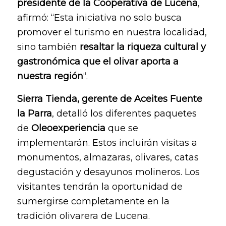
presidente de la Cooperativa de Lucena
,
afirmó: “Esta iniciativa no solo busca
promover el turismo en nuestra localidad,
sino también
resaltar la riqueza cultural y
gastronómica que el olivar aporta a
nuestra región
“.
Sierra Tienda, gerente de Aceites Fuente
la Parra
, detalló los diferentes paquetes
de
Oleoexperiencia
que se
implementarán. Estos incluirán visitas a
monumentos, almazaras, olivares, catas
degustación y desayunos molineros. Los
visitantes tendrán la oportunidad de
sumergirse completamente en la
tradición olivarera de Lucena.