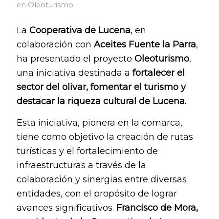
en
Oleoturismo
La
Cooperativa de Lucena
, en
colaboración con
Aceites Fuente la Parra
,
ha presentado el proyecto
Oleoturismo
,
una iniciativa destinada a
fortalecer el
sector del olivar, fomentar el turismo y
destacar la riqueza cultural de Lucena
.
Esta iniciativa, pionera en la comarca,
tiene como objetivo la creación de rutas
turísticas y el fortalecimiento de
infraestructuras a través de la
colaboración y sinergias entre diversas
entidades, con el propósito de lograr
avances significativos.
Francisco de Mora,