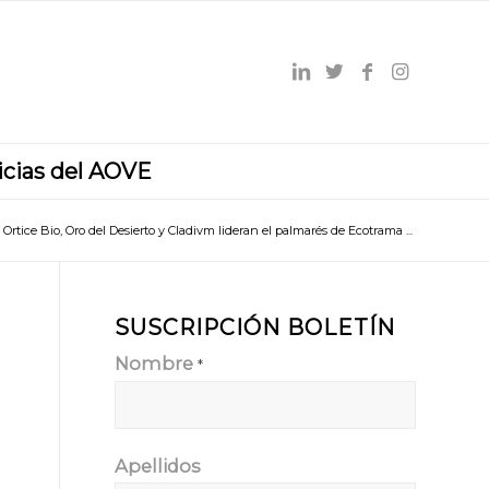
icias del AOVE
Ortice Bio, Oro del Desierto y Cladivm lideran el palmarés de Ecotrama ...
SUSCRIPCIÓN BOLETÍN
Nombre
*
Apellidos