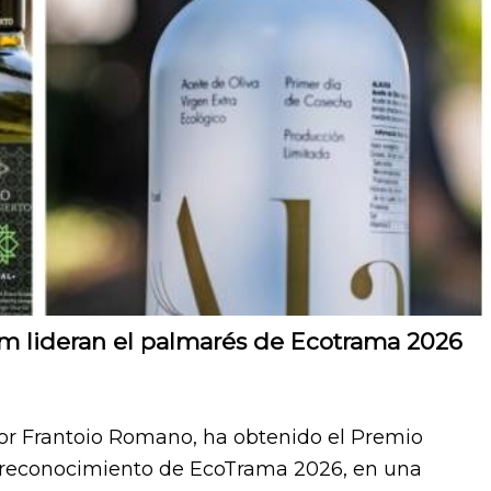
ivm lideran el palmarés de Ecotrama 2026
 por Frantoio Romano, ha obtenido el Premio
 reconocimiento de EcoTrama 2026, en una