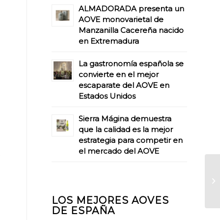
ALMADORADA presenta un
AOVE monovarietal de
Manzanilla Cacereña nacido
en Extremadura
La gastronomía española se
convierte en el mejor
escaparate del AOVE en
Estados Unidos
Sierra Mágina demuestra
que la calidad es la mejor
estrategia para competir en
el mercado del AOVE
o
LOS MEJORES AOVES
DE ESPAÑA