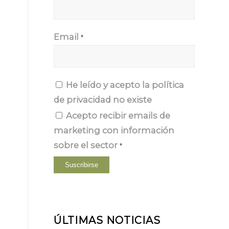
Email
*
He leído y acepto la
política
de privacidad
no existe
Acepto recibir emails de
marketing con información
sobre el sector
*
ÚLTIMAS NOTICIAS