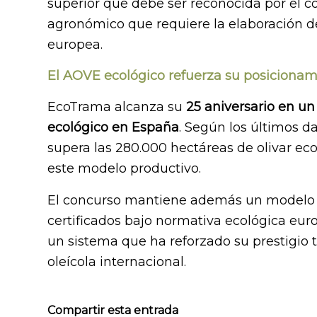
superior que debe ser reconocida por el co
agronómico que requiere la elaboración de
europea.
El AOVE ecológico refuerza su posicionam
EcoTrama alcanza su
25 aniversario en un
ecológico en España
. Según los últimos da
supera las 280.000 hectáreas de olivar ec
este modelo productivo.
El concurso mantiene además un modelo 
certificados bajo normativa ecológica eur
un sistema que ha reforzado su prestigio 
oleícola internacional.
Compartir esta entrada