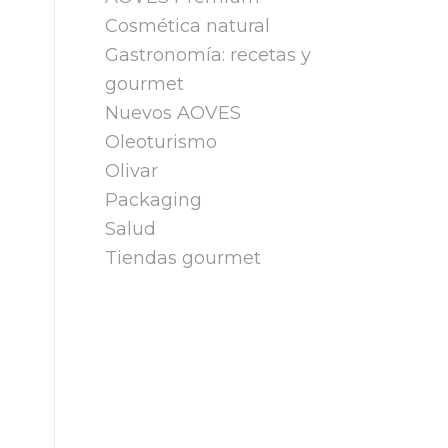
Cosmética natural
Gastronomía: recetas y
gourmet
Nuevos AOVES
Oleoturismo
Olivar
Packaging
Salud
Tiendas gourmet