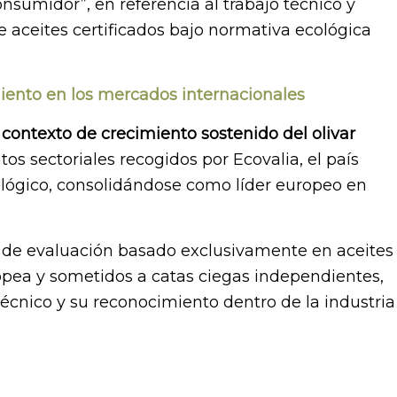
nsumidor”, en referencia al trabajo técnico y
 aceites certificados bajo normativa ecológica
iento en los mercados internacionales
 contexto de crecimiento sostenido del olivar
tos sectoriales recogidos por Ecovalia, el país
ológico, consolidándose como líder europeo en
de evaluación basado exclusivamente en aceites
opea y sometidos a catas ciegas independientes,
técnico y su reconocimiento dentro de la industria