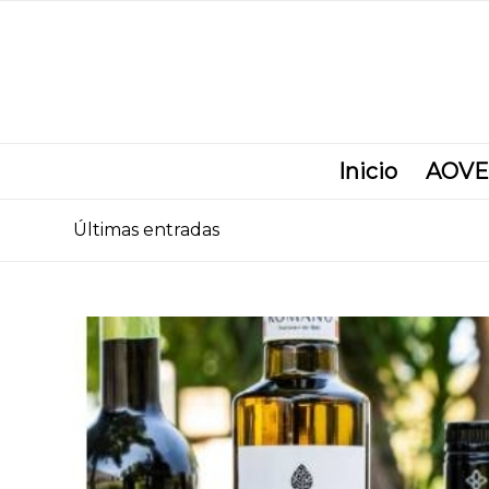
Inicio
AOVE
Últimas entradas