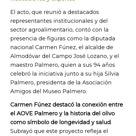
El acto, que reunió a destacados
representantes institucionales y del
sector agroalimentario, contó con la
presencia de figuras como la diputada
nacional Carmen Fúnez, el alcalde de
Almodóvar del Campo José Lozano, y el
maestro Palmero, quien a sus 94 años
celebró la iniciativa junto a su hija Silvia
Palmero, presidenta de la Asociación
Amigos del Museo Palmero.
Carmen Fúnez destacó la conexión entre
el AOVE Palmero y la historia del olivo
como símbolo de longevidad y salud
.
Subrayó que este proyecto refleja el