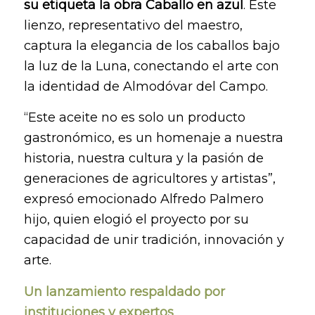
su etiqueta la obra Caballo en azul
. Este
lienzo, representativo del maestro,
captura la elegancia de los caballos bajo
la luz de la Luna, conectando el arte con
la identidad de Almodóvar del Campo.
“Este aceite no es solo un producto
gastronómico, es un homenaje a nuestra
historia, nuestra cultura y la pasión de
generaciones de agricultores y artistas”,
expresó emocionado Alfredo Palmero
hijo, quien elogió el proyecto por su
capacidad de unir tradición, innovación y
arte.
Un lanzamiento respaldado por
instituciones y expertos