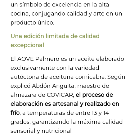
un símbolo de excelencia en la alta
cocina, conjugando calidad y arte en un
producto único.
Una edición limitada de calidad
excepcional
El AOVE Palmero es un aceite elaborado
exclusivamente con la variedad
autóctona de aceituna cornicabra. Según
explicó Abdón Anguita, maestro de
almazara de COVICAR,
el proceso de
elaboración es artesanal y realizado en
frío
, a temperaturas de entre 13 y 14
grados, garantizando la máxima calidad
sensorial y nutricional.