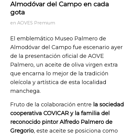
Almodóvar del Campo en cada
gota
en
AOVES Premium
El emblemático Museo Palmero de
Almodóvar del Campo fue escenario ayer
de la presentación oficial de AOVE
Palmero, un aceite de oliva virgen extra
que encarna lo mejor de la tradición
oleícola y artística de esta localidad
manchega.
Fruto de la colaboración entre
la sociedad
cooperativa COVICAR y la familia del
reconocido pintor Alfredo Palmero de
Gregorio
, este aceite se posiciona como