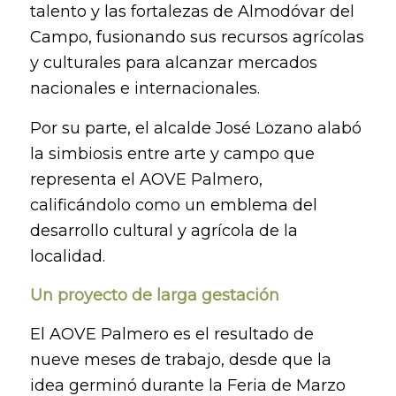
talento y las fortalezas de Almodóvar del
Campo, fusionando sus recursos agrícolas
y culturales para alcanzar mercados
nacionales e internacionales.
Por su parte, el alcalde José Lozano alabó
la simbiosis entre arte y campo que
representa el AOVE Palmero,
calificándolo como un emblema del
desarrollo cultural y agrícola de la
localidad.
Un proyecto de larga gestación
El AOVE Palmero es el resultado de
nueve meses de trabajo, desde que la
idea germinó durante la Feria de Marzo