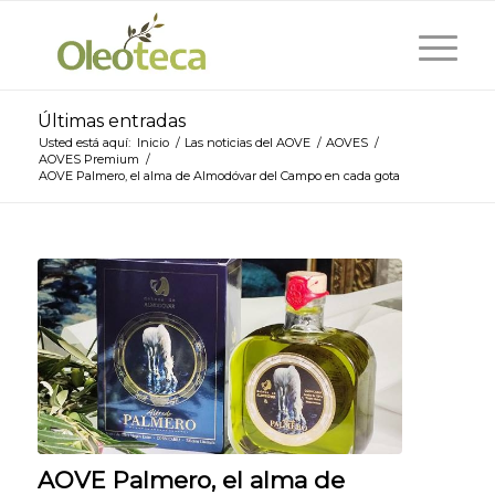
Últimas entradas
Usted está aquí:
Inicio
/
Las noticias del AOVE
/
AOVES
/
AOVES Premium
/
AOVE Palmero, el alma de Almodóvar del Campo en cada gota
AOVE Palmero, el alma de