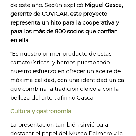
de este año. Según explicó
Miguel Gasca,
gerente de COVICAR, este proyecto
representa un hito para la cooperativa y
para los más de 800 socios que confían
en ella
.
“Es nuestro primer producto de estas
características, y hemos puesto todo
nuestro esfuerzo en ofrecer un aceite de
máxima calidad, con una identidad única
que combina la tradición oleícola con la
belleza del arte”, afirmó Gasca.
Cultura y gastronomía
La presentación también sirvió para
destacar el papel del Museo Palmero y la