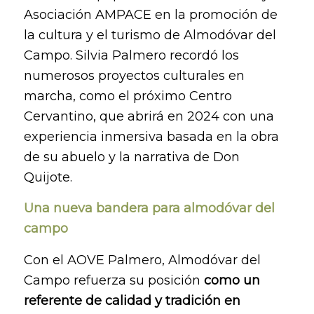
Asociación AMPACE en la promoción de
la cultura y el turismo de Almodóvar del
Campo. Silvia Palmero recordó los
numerosos proyectos culturales en
marcha, como el próximo Centro
Cervantino, que abrirá en 2024 con una
experiencia inmersiva basada en la obra
de su abuelo y la narrativa de Don
Quijote.
Una nueva bandera para almodóvar del
campo
Con el AOVE Palmero, Almodóvar del
Campo refuerza su posición
como un
referente de calidad y tradición en