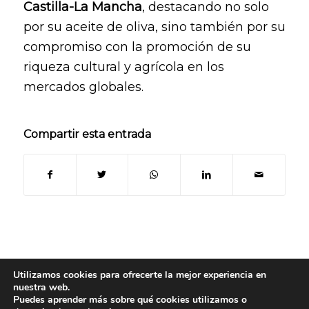
Castilla-La Mancha
, destacando no solo
por su aceite de oliva, sino también por su
compromiso con la promoción de su
riqueza cultural y agrícola en los
mercados globales.
Compartir esta entrada
Utilizamos cookies para ofrecerte la mejor experiencia en
nuestra web.
Puedes aprender más sobre qué cookies utilizamos o
© Copyright 2024
- Oleoteca | Todos los derechos reservados -
Aviso legal