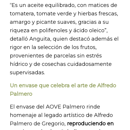
“Es un aceite equilibrado, con matices de
tomatera, tomate verde y hierbas frescas,
amargo y picante suaves, gracias a su
riqueza en polifenoles y ácido oleico”,
detalló Anguita, quien destacó además el
rigor en la selección de los frutos,
provenientes de parcelas sin estrés
hídrico y de cosechas cuidadosamente
supervisadas.
Un envase que celebra el arte de Alfredo
Palmero
El envase del AOVE Palmero rinde
homenaje al legado artístico de Alfredo
Palmero de Gregorio,
reproduciendo en