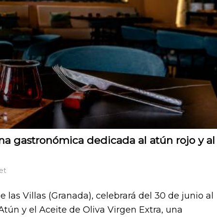
 gastronómica dedicada al atún rojo y al
et
las Villas (Granada), celebrará del 30 de junio al
Atún y el Aceite de Oliva Virgen Extra, una