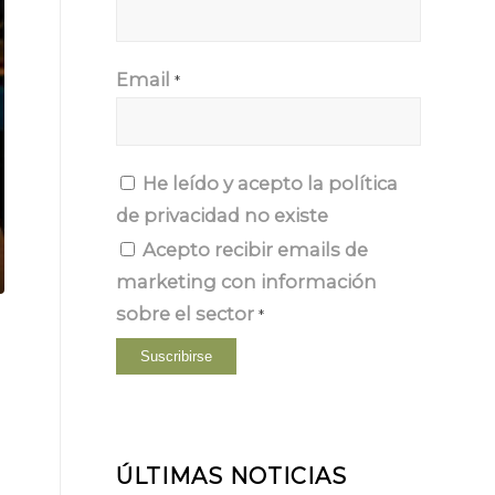
Email
*
He leído y acepto la
política
de privacidad
no existe
Acepto recibir emails de
marketing con información
sobre el sector
*
ÚLTIMAS NOTICIAS