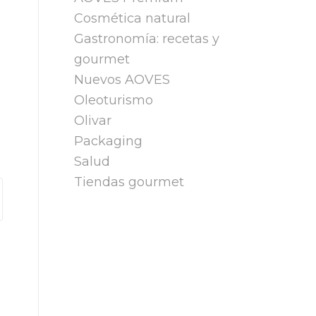
Cosmética natural
Gastronomía: recetas y
gourmet
Nuevos AOVES
Oleoturismo
Olivar
Packaging
Salud
Tiendas gourmet