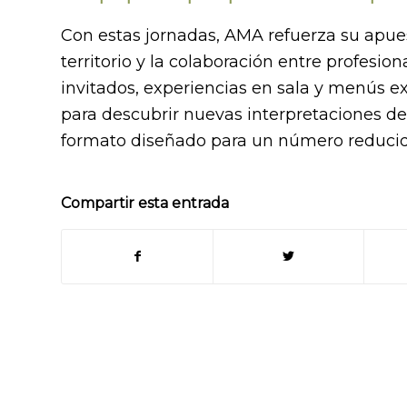
Con estas jornadas, AMA refuerza su apues
territorio y la colaboración entre profesi
invitados, experiencias en sala y menús e
para descubrir nuevas interpretaciones de
formato diseñado para un número reduci
Compartir esta entrada