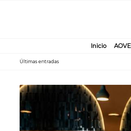
Inicio
AOVE
Últimas entradas