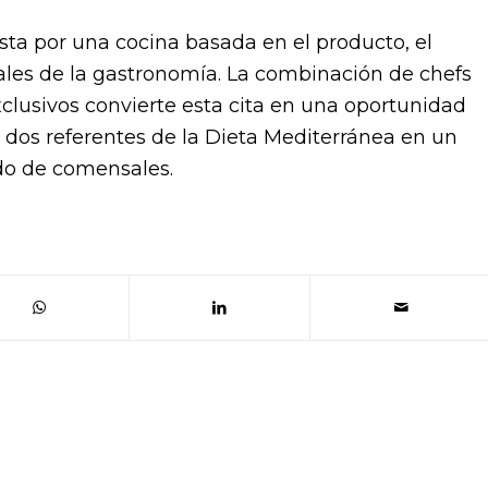
ta por una cocina basada en el producto, el
onales de la gastronomía. La combinación de chefs
xclusivos convierte esta cita en una oportunidad
 dos referentes de la Dieta Mediterránea en un
do de comensales.