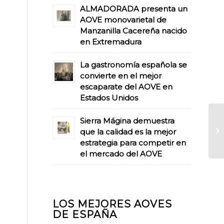
ALMADORADA presenta un
AOVE monovarietal de
Manzanilla Cacereña nacido
en Extremadura
La gastronomía española se
convierte en el mejor
escaparate del AOVE en
Estados Unidos
Sierra Mágina demuestra
que la calidad es la mejor
estrategia para competir en
el mercado del AOVE
LOS MEJORES AOVES
DE ESPAÑA