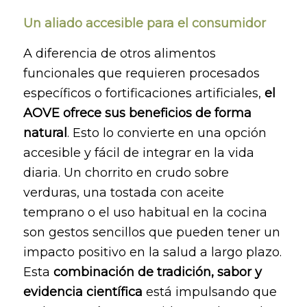
Un aliado accesible para el consumidor
A diferencia de otros alimentos
funcionales que requieren procesados
específicos o fortificaciones artificiales,
el
AOVE ofrece sus beneficios de forma
natural
. Esto lo convierte en una opción
accesible y fácil de integrar en la vida
diaria. Un chorrito en crudo sobre
verduras, una tostada con aceite
temprano o el uso habitual en la cocina
son gestos sencillos que pueden tener un
impacto positivo en la salud a largo plazo.
Esta
combinación de tradición, sabor y
evidencia científica
está impulsando que