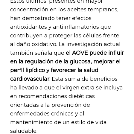
Estos últimos, presentes en mayor
concentración en los aceites tempranos,
han demostrado tener efectos
antioxidantes y antiinflamatorios que
contribuyen a proteger las células frente
al daño oxidativo. La investigación actual
también señala que
el AOVE puede influir
en la regulación de la glucosa, mejorar el
perfil lipídico y favorecer la salud
cardiovascular
. Esta suma de beneficios
ha llevado a que el virgen extra se incluya
en recomendaciones dietéticas
orientadas a la prevención de
enfermedades crónicas y al
mantenimiento de un estilo de vida
saludable.