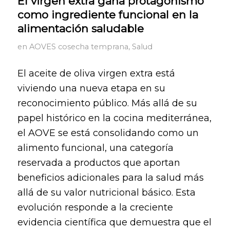
El virgen extra gana protagonismo
como ingrediente funcional en la
alimentación saludable
en
AOVES cosecha temprana
,
Salud
El aceite de oliva virgen extra está
viviendo una nueva etapa en su
reconocimiento público. Más allá de su
papel histórico en la cocina mediterránea,
el AOVE se está consolidando como un
alimento funcional, una categoría
reservada a productos que aportan
beneficios adicionales para la salud más
allá de su valor nutricional básico. Esta
evolución responde a la creciente
evidencia científica que demuestra que el