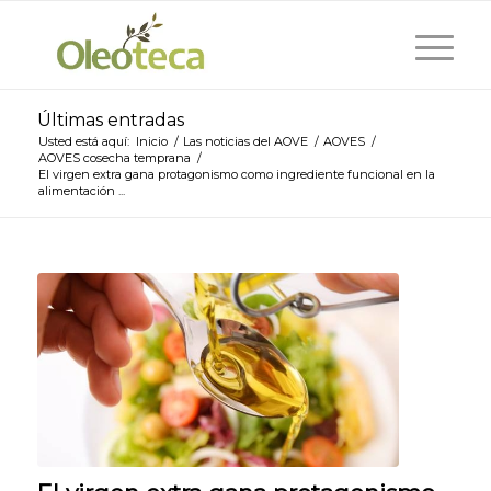
Últimas entradas
Usted está aquí:
Inicio
/
Las noticias del AOVE
/
AOVES
/
AOVES cosecha temprana
/
El virgen extra gana protagonismo como ingrediente funcional en la
alimentación ...