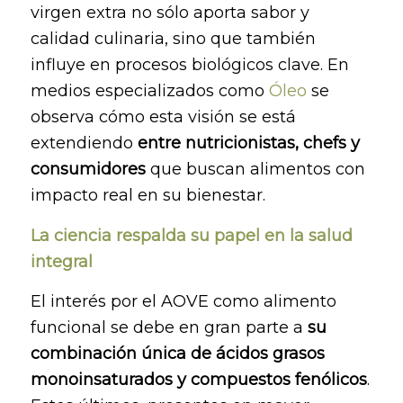
virgen extra no sólo aporta sabor y
calidad culinaria, sino que también
influye en procesos biológicos clave. En
medios especializados como
Óleo
se
observa cómo esta visión se está
extendiendo
entre nutricionistas, chefs y
consumidores
que buscan alimentos con
impacto real en su bienestar.
La ciencia respalda su papel en la salud
integral
El interés por el AOVE como alimento
funcional se debe en gran parte a
su
combinación única de ácidos grasos
monoinsaturados y compuestos fenólicos
.