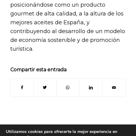
posicionándose como un producto
gourmet de alta calidad, a la altura de los
mejores aceites de España, y
contribuyendo al desarrollo de un modelo
de economía sostenible y de promoción
turística.
Compartir esta entrada
Utilizamos cookies para ofrecerte la mejor experiencia en