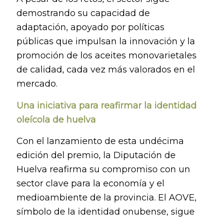
demostrando su capacidad de
adaptación, apoyado por políticas
públicas que impulsan la innovación y la
promoción de los aceites monovarietales
de calidad, cada vez más valorados en el
mercado.
Una iniciativa para reafirmar la identidad
oleícola de huelva
Con el lanzamiento de esta undécima
edición del premio, la Diputación de
Huelva reafirma su compromiso con un
sector clave para la economía y el
medioambiente de la provincia. El AOVE,
símbolo de la identidad onubense, sigue