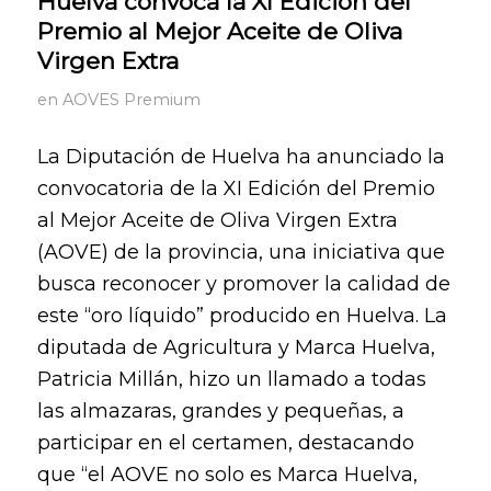
Huelva convoca la XI Edición del
Premio al Mejor Aceite de Oliva
Virgen Extra
en
AOVES Premium
La Diputación de Huelva ha anunciado la
convocatoria de la XI Edición del Premio
al Mejor Aceite de Oliva Virgen Extra
(AOVE) de la provincia, una iniciativa que
busca reconocer y promover la calidad de
este “oro líquido” producido en Huelva. La
diputada de Agricultura y Marca Huelva,
Patricia Millán, hizo un llamado a todas
las almazaras, grandes y pequeñas, a
participar en el certamen, destacando
que “el AOVE no solo es Marca Huelva,