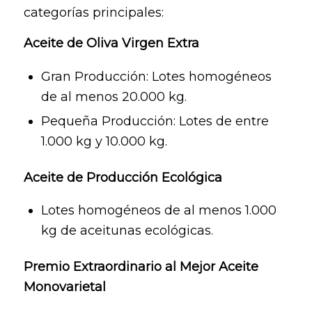
categorías principales:
Aceite de Oliva Virgen Extra
Gran Producción: Lotes homogéneos
de al menos 20.000 kg.
Pequeña Producción: Lotes de entre
1.000 kg y 10.000 kg.
Aceite de Producción Ecológica
Lotes homogéneos de al menos 1.000
kg de aceitunas ecológicas.
Premio Extraordinario al Mejor Aceite
Monovarietal