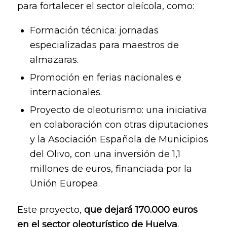
para fortalecer el sector oleícola, como:
Formación técnica: jornadas
especializadas para maestros de
almazaras.
Promoción en ferias nacionales e
internacionales.
Proyecto de oleoturismo: una iniciativa
en colaboración con otras diputaciones
y la Asociación Española de Municipios
del Olivo, con una inversión de 1,1
millones de euros, financiada por la
Unión Europea.
Este proyecto,
que dejará 170.000 euros
en el sector oleoturístico de Huelva
,