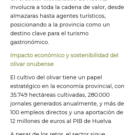
involucra a toda la cadena de valor, desde
almazaras hasta agentes turísticos,
posicionando a la provincia como un
destino clave para el turismo
gastronómico.
Impacto económico y sostenibilidad del
olivar onubense
El cultivo del olivar tiene un papel
estratégico en la economía provincial, con
35.749 hectáreas cultivadas,
280.000
jornales generados anualmente, y m
ás de
100 empleos directos y una aportación de
12 millones de euros al PIB de Huelva.
A pesar de los retos, el sector sigue