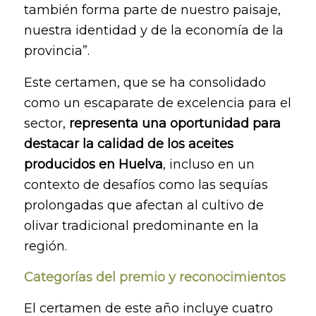
también forma parte de nuestro paisaje,
nuestra identidad y de la economía de la
provincia”.
Este certamen, que se ha consolidado
como un escaparate de excelencia para el
sector,
representa una oportunidad para
destacar la calidad de los aceites
producidos en Huelva
, incluso en un
contexto de desafíos como las sequías
prolongadas que afectan al cultivo de
olivar tradicional predominante en la
región.
Categorías del premio y reconocimientos
El certamen de este año incluye cuatro