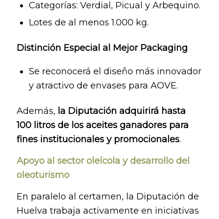
Categorías: Verdial, Picual y Arbequino.
Lotes de al menos 1.000 kg.
Distinción Especial al Mejor Packaging
Se reconocerá el diseño más innovador
y atractivo de envases para AOVE.
Además,
la Diputación adquirirá hasta
100 litros de los aceites ganadores para
fines institucionales y promocionales
.
Apoyo al sector oleícola y desarrollo del
oleoturismo
En paralelo al certamen, la Diputación de
Huelva trabaja activamente en iniciativas