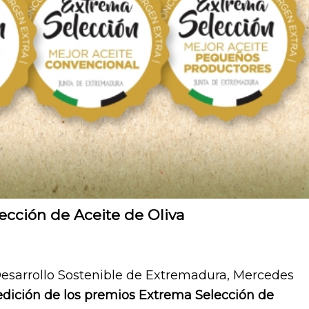
ección de Aceite de Oliva
Desarrollo Sostenible de Extremadura, Mercedes
edición de los premios Extrema Selección de