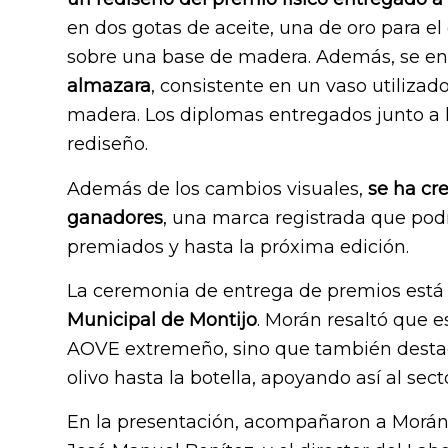
en dos gotas de aceite, una de oro para el
sobre una base de madera. Además, se e
almazara
, consistente en un vaso utilizad
madera. Los diplomas entregados junto a 
rediseño.
Además de los cambios visuales,
se ha cre
ganadores
, una marca registrada que pod
premiados y hasta la próxima edición.
La ceremonia de entrega de premios est
Municipal de Montijo
. Morán resaltó que e
AOVE extremeño, sino que también destaca
olivo hasta la botella, apoyando así al sect
En la presentación, acompañaron a Morán e