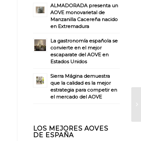
ALMADORADA presenta un
AOVE monovarietal de
Manzanilla Cacereña nacido
en Extremadura
La gastronomía española se
convierte en el mejor
escaparate del AOVE en
Estados Unidos
Sierra Mágina demuestra
que la calidad es la mejor
estrategia para competir en
el mercado del AOVE
LOS MEJORES AOVES
DE ESPAÑA