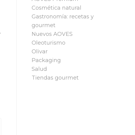
Cosmética natural
Gastronomía: recetas y
gourmet
.
Nuevos AOVES
Oleoturismo
Olivar
Packaging
Salud
Tiendas gourmet