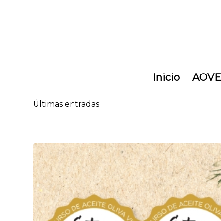
Inicio
AOVE
Últimas entradas