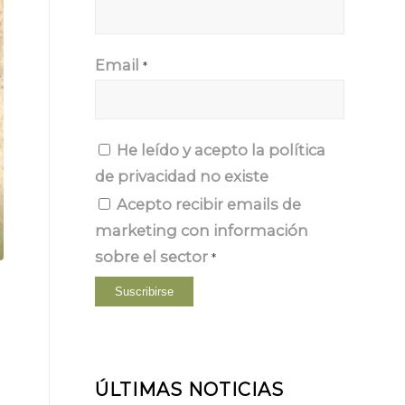
Email
*
He leído y acepto la
política
de privacidad
no existe
Acepto recibir emails de
marketing con información
sobre el sector
*
ÚLTIMAS NOTICIAS