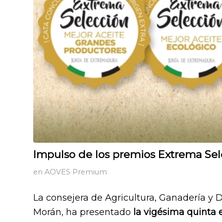
Impulso de los premios Extrema Sel
en
AOVES Premium
La consejera de Agricultura, Ganadería y 
Morán, ha presentado
la vigésima quinta 