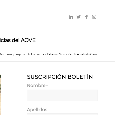
icias del AOVE
Premium
/
Impulso de los premios Extrema Selección de Aceite de Oliva
SUSCRIPCIÓN BOLETÍN
Nombre
*
Apellidos