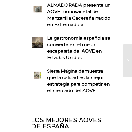
ALMADORADA presenta un
AOVE monovarietal de
Manzanilla Cacereña nacido
en Extremadura
La gastronomía española se
convierte en el mejor
escaparate del AOVE en
Estados Unidos
Sierra Mágina demuestra
que la calidad es la mejor
estrategia para competir en
el mercado del AOVE
LOS MEJORES AOVES
DE ESPAÑA