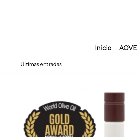
Inicio
AOVE
Últimas entradas