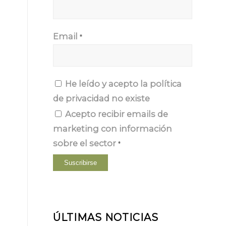
Email
*
He leído y acepto la
política
de privacidad
no existe
Acepto recibir emails de
marketing con información
sobre el sector
*
ÚLTIMAS NOTICIAS