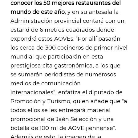
conocer los 50 mejores restaurantes del
mundo de este año
, y en su antesala la
Administración provincial contará con un
estand de 6 metros cuadrados donde
expondrá estos AOVEs. “Por allí pasarán
los cerca de 300 cocineros de primer nivel
mundial que participarán en esta
prestigiosa cita gastronómica, a los que
se sumarán periodistas de numerosos
medios de comunicación
internacionales”, enfatiza el diputado de
Promoción y Turismo, quien añade que “a
todos ellos se les entregará material
promocional de Jaén Selección y una
botella de 100 ml de AOVE jiennense”.
Además de esto, la imagen de la