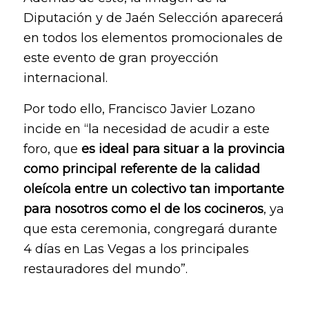
Diputación y de Jaén Selección aparecerá
en todos los elementos promocionales de
este evento de gran proyección
internacional.
Por todo ello, Francisco Javier Lozano
incide en “la necesidad de acudir a este
foro, que
es ideal para situar a la provincia
como principal referente de la calidad
oleícola entre un colectivo tan importante
para nosotros como el de los cocineros
, ya
que esta ceremonia, congregará durante
4 días en Las Vegas a los principales
restauradores del mundo”.