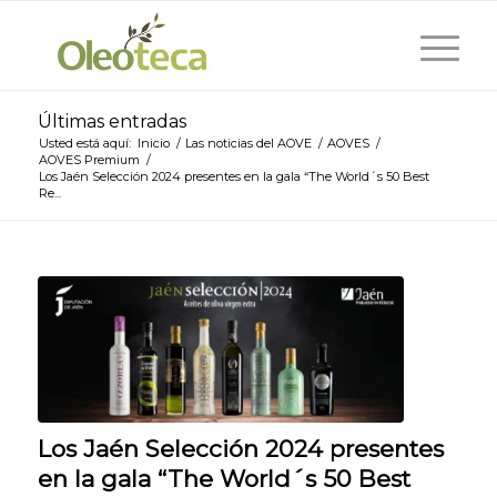
Últimas entradas
Usted está aquí:
Inicio
/
Las noticias del AOVE
/
AOVES
/
AOVES Premium
/
Los Jaén Selección 2024 presentes en la gala “The World´s 50 Best
Re...
Los Jaén Selección 2024 presentes
en la gala “The World´s 50 Best