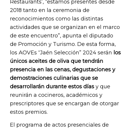
Restaurants’, “estamos presentes desde
2018 tanto en la ceremonia de
reconocimientos como las distintas
actividades que se organizan en el marco
de este encuentro”, apunta el diputado
de Promoción y Turismo. De esta forma,
los AOVEs “Jaén Selección” 2024 serán
los
únicos aceites de oliva que tendrán
presencia en las cenas, degustaciones y
demostraciones culinarias que se
desarrollarán durante estos días
y que
reunirán a cocineros, académicos y
prescriptores que se encargan de otorgar
estos premios.
El programa de actos presenciales de