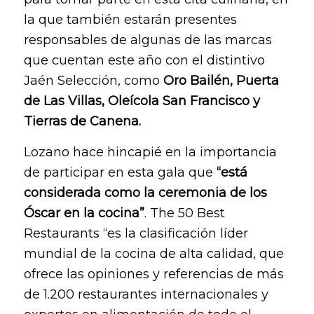
la que también estarán presentes
responsables de algunas de las marcas
que cuentan este año con el distintivo
Jaén Selección, como
Oro Bailén, Puerta
de Las Villas, Oleícola San Francisco y
Tierras de Canena.
Lozano hace hincapié en la importancia
de participar en esta gala que
“está
considerada como la ceremonia de los
Óscar en la cocina”
. The 50 Best
Restaurants “es la clasificación líder
mundial de la cocina de alta calidad, que
ofrece las opiniones y referencias de más
de 1.200 restaurantes internacionales y