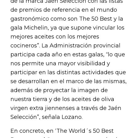
de la marca Jaén Selección con las listas
de premios de referencia en el mundo
gastronómico como son The 50 Best y la
gala Michelin, ya que supone vincular los
mejores aceites con los mejores
cocineros”. La Administración provincial
participa cada año en estas galas, “lo que
nos permite una mayor visibilidad y
participar en las distintas actividades que
se desarrollan en el marco de las mismas,
además de proyectar la imagen de
nuestra tierra y de los aceites de oliva
virgen extra jiennenses a través de Jaén
Selección”, señala Lozano.
En concreto, en ‘The World´s 50 Best