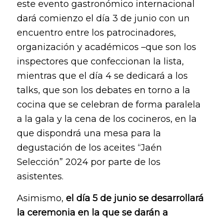
este evento gastronómico internacional
dará comienzo el día 3 de junio con un
encuentro entre los patrocinadores,
organización y académicos –que son los
inspectores que confeccionan la lista,
mientras que el día 4 se dedicará a los
talks, que son los debates en torno a la
cocina que se celebran de forma paralela
a la gala y la cena de los cocineros, en la
que dispondrá una mesa para la
degustación de los aceites “Jaén
Selección” 2024 por parte de los
asistentes.
Asimismo,
el día 5 de junio se desarrollará
la ceremonia en la que se darán a