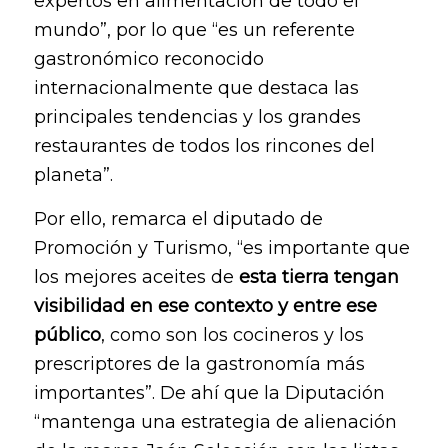
expertos en alimentación de todo el
mundo”, por lo que “es un referente
gastronómico reconocido
internacionalmente que destaca las
principales tendencias y los grandes
restaurantes de todos los rincones del
planeta”.
Por ello, remarca el diputado de
Promoción y Turismo, “es importante que
los mejores aceites de
esta tierra tengan
visibilidad en ese contexto y entre ese
público
, como son los cocineros y los
prescriptores de la gastronomía más
importantes”. De ahí que la Diputación
“mantenga una estrategia de alienación