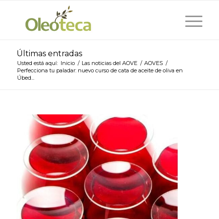
Últimas entradas
Usted está aquí:
Inicio
/
Las noticias del AOVE
/
AOVES
/
Perfecciona tu paladar: nuevo curso de cata de aceite de oliva en
Úbed...