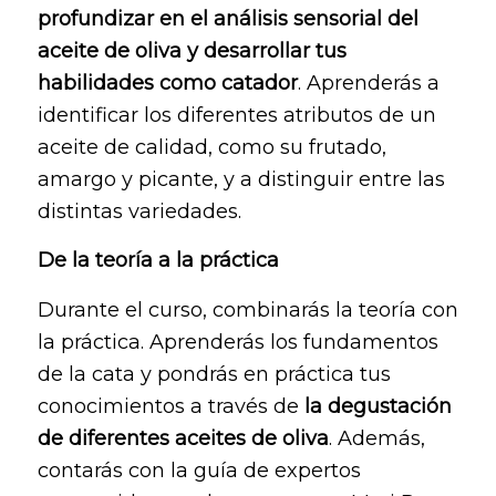
profundizar en el análisis sensorial del
aceite de oliva y desarrollar tus
habilidades como catador
. Aprenderás a
identificar los diferentes atributos de un
aceite de calidad, como su frutado,
amargo y picante, y a distinguir entre las
distintas variedades.
De la teoría a la práctica
Durante el curso, combinarás la teoría con
la práctica. Aprenderás los fundamentos
de la cata y pondrás en práctica tus
conocimientos a través de
la degustación
de diferentes aceites de oliva
. Además,
contarás con la guía de expertos