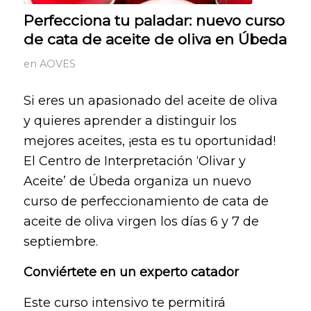
Perfecciona tu paladar: nuevo curso
de cata de aceite de oliva en Úbeda
en
AOVES
Si eres un apasionado del aceite de oliva
y quieres aprender a distinguir los
mejores aceites, ¡esta es tu oportunidad!
El Centro de Interpretación ‘Olivar y
Aceite’ de Úbeda organiza un nuevo
curso de perfeccionamiento de cata de
aceite de oliva virgen los días 6 y 7 de
septiembre.
Conviértete en un experto catador
Este curso intensivo te permitirá