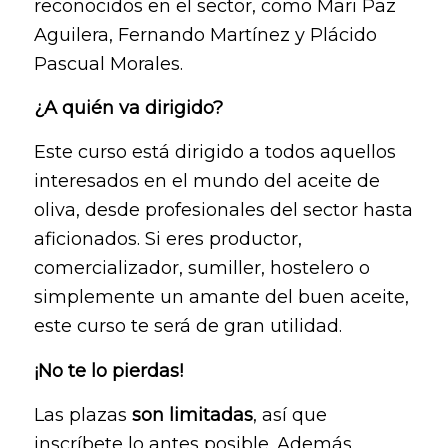
reconocidos en el sector, como Mari Paz
Aguilera, Fernando Martínez y Plácido
Pascual Morales.
¿A quién va dirigido?
Este curso está dirigido a todos aquellos
interesados en el mundo del aceite de
oliva, desde profesionales del sector hasta
aficionados. Si eres productor,
comercializador, sumiller, hostelero o
simplemente un amante del buen aceite,
este curso te será de gran utilidad.
¡No te lo pierdas!
Las plazas
son limitadas
, así que
inscríbete lo antes posible. Además,